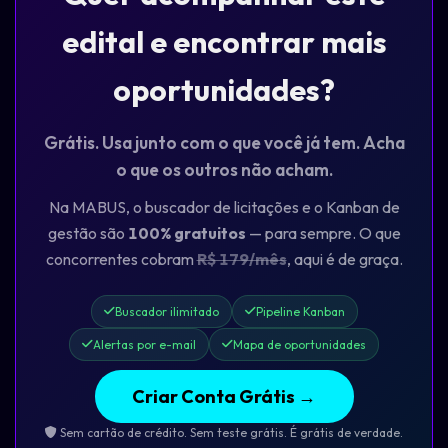
edital e encontrar mais
oportunidades?
Grátis. Usa junto com o que você já tem. Acha
o que os outros não acham.
Na MABUS, o buscador de licitações e o Kanban de
gestão são
100% gratuitos
— para sempre. O que
concorrentes cobram
R$ 179/mês
, aqui é de graça.
Buscador ilimitado
Pipeline Kanban
Alertas por e-mail
Mapa de oportunidades
Criar Conta Grátis →
Sem cartão de crédito. Sem teste grátis. É grátis de verdade.