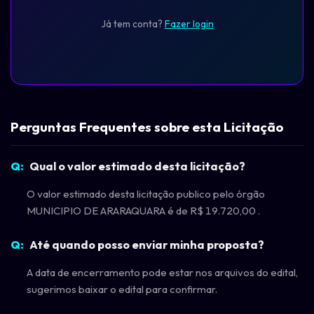
Já tem conta?
Fazer login
Perguntas Frequentes sobre esta Licitação
Qual o valor estimado desta licitação?
O valor estimado desta licitação publico pelo órgão
MUNICIPIO DE ARARAQUARA é de R$ 19.720,00 .
Até quando posso enviar minha proposta?
A data de encerramento pode estar nos arquivos do edital,
sugerimos baixar o edital para confirmar.