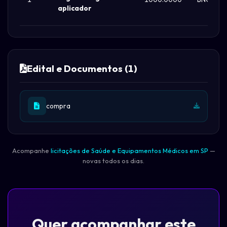
aplicador
Edital e Documentos (1)
compra
Acompanhe
licitações de Saúde e Equipamentos Médicos em SP
—
novas todos os dias.
Quer acompanhar este