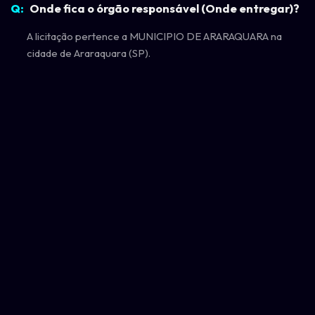
Onde fica o órgão responsável (Onde entregar)?
A licitação pertence a MUNICIPIO DE ARARAQUARA na
cidade de Araraquara (SP).