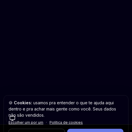
🍪
Cookies:
usamos pra entender o que te ajuda aqui
dentro e pra achar mais gente como você. Seus dados
não são vendidos.
Escolher um por um
·
Política de cookies