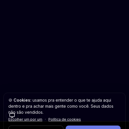
🍪
Cookies:
usamos pra entender o que te ajuda aqui
dentro e pra achar mais gente como você. Seus dados
não são vendidos.
Escolher um por um
·
Política de cookies