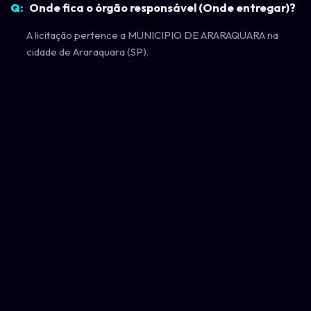
Onde fica o órgão responsável (Onde entregar)?
A licitação pertence a MUNICIPIO DE ARARAQUARA na
cidade de Araraquara (SP).