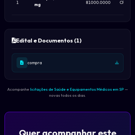
1
81000.0000
CP
mg
Edital e Documentos (1)
compra
Acompanhe
licitações de Saúde e Equipamentos Médicos em SP
—
novas todos os dias.
Quer acompanhar este