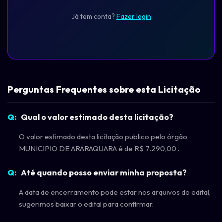
Já tem conta?
Fazer login
Perguntas Frequentes sobre esta Licitação
Qual o valor estimado desta licitação?
O valor estimado desta licitação publico pelo órgão
MUNICIPIO DE ARARAQUARA é de R$ 7.290,00 .
Até quando posso enviar minha proposta?
A data de encerramento pode estar nos arquivos do edital,
sugerimos baixar o edital para confirmar.