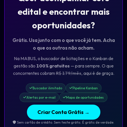
edital e encontrar mais
oportunidades?
Grátis. Usa junto com o que você já tem. Acha
o que os outros não acham.
Na MABUS, o buscador de licitações e o Kanban de
gestão são
100% gratuitos
— para sempre. O que
concorrentes cobram
R$ 179/mês
, aqui é de graça.
Buscador ilimitado
Pipeline Kanban
Alertas por e-mail
Mapa de oportunidades
Criar Conta Grátis →
Sem cartão de crédito. Sem teste grátis. É grátis de verdade.