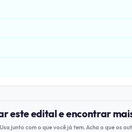
 este edital e encontrar mai
 Usa junto com o que você já tem. Acha o que os ou