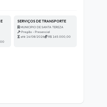
 E
SERVIÇOS DE TRANSPORTE
MUNICIPIO DE SANTA TEREZA
Pregão - Presencial
até 14/08/2026
R$ 165.000,00
,00