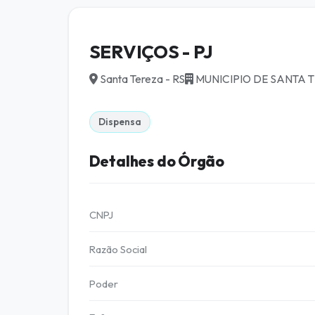
SERVIÇOS - PJ
Santa Tereza - RS
MUNICIPIO DE SANTA 
Dispensa
Detalhes do Órgão
CNPJ
Razão Social
Poder