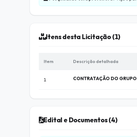
Itens desta Licitação (1)
Item
Descrição detalhada
CONTRATAÇÃO DO GRUPO 
1
Edital e Documentos (4)