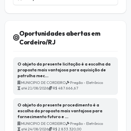
Oportunidades abertas em
Cordeiro/RJ
O objeto da presente licitação é a escolha da
proposta mais vantajosa para aquisição de
patrulha mec…
MUNICIPIO DE CORDEIRO
Pregão - Eletrônico
até 21/08/2026
R$ 487.666,67
O objeto do presente procedimento é a
escolha da proposta mais vantajosa para
fornecimento futuro e …
MUNICIPIO DE CORDEIRO
Pregão - Eletrônico
até 24/08/2026
R$ 2.833.320,00