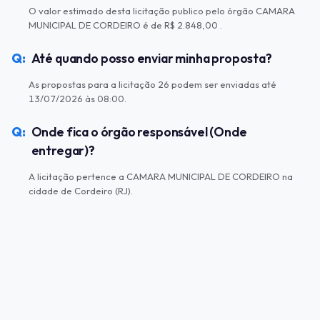
O valor estimado desta licitação publico pelo órgão CAMARA
MUNICIPAL DE CORDEIRO é de R$ 2.848,00 .
Até quando posso enviar minha proposta?
As propostas para a licitação 26 podem ser enviadas até
13/07/2026 às 08:00.
Onde fica o órgão responsável (Onde
entregar)?
A licitação pertence a CAMARA MUNICIPAL DE CORDEIRO na
cidade de Cordeiro (RJ).