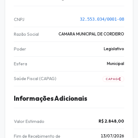
CNPJ
32.553.034/0001-08
Razão Social
CAMARA MUNICIPAL DE CORDEIRO
Poder
Legislativo
Esfera
Municipal
Saúde Fiscal (CAPAG)
C
CAPAG
Informações Adicionais
Valor Estimado
R$ 2.848,00
Fim de Recebimento de
13/07/2026