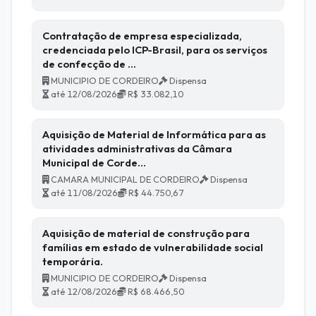
Contratação de empresa especializada,
credenciada pelo ICP-Brasil, para os serviços
de confecção de …
MUNICIPIO DE CORDEIRO
Dispensa
até 12/08/2026
R$ 33.082,10
Aquisição de Material de Informática para as
atividades administrativas da Câmara
Municipal de Corde…
CAMARA MUNICIPAL DE CORDEIRO
Dispensa
até 11/08/2026
R$ 44.750,67
Aquisição de material de construção para
famílias em estado de vulnerabilidade social
temporária.
MUNICIPIO DE CORDEIRO
Dispensa
até 12/08/2026
R$ 68.466,50