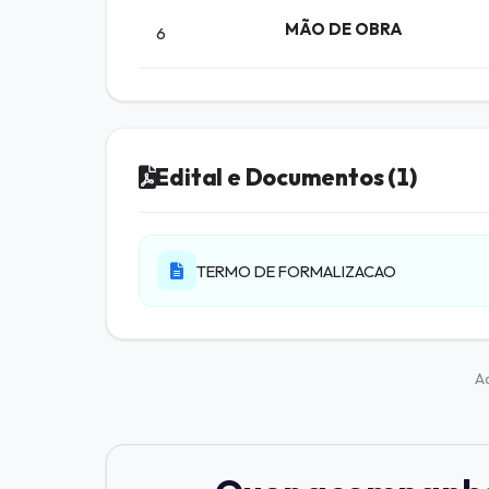
MÃO DE OBRA
6
Edital e Documentos (1)
TERMO DE FORMALIZACAO
A