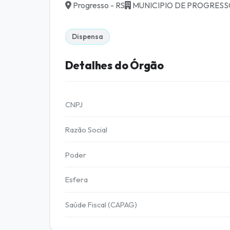
Progresso - RS
MUNICIPIO DE PROGRES
Dispensa
Detalhes do Órgão
CNPJ
Razão Social
Poder
Esfera
Saúde Fiscal (CAPAG)