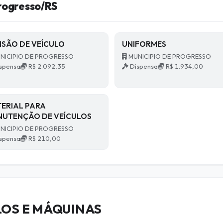
rogresso/RS
ISÃO DE VEÍCULO
UNIFORMES
NICIPIO DE PROGRESSO
MUNICIPIO DE PROGRESSO
spensa
R$ 2.092,35
Dispensa
R$ 1.934,00
ERIAL PARA
UTENÇÃO DE VEÍCULOS
NICIPIO DE PROGRESSO
spensa
R$ 210,00
OS E MÁQUINAS