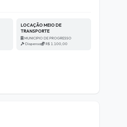
LOCAÇÃO MEIO DE
TRANSPORTE
MUNICIPIO DE PROGRESSO
Dispensa
R$ 1.100,00