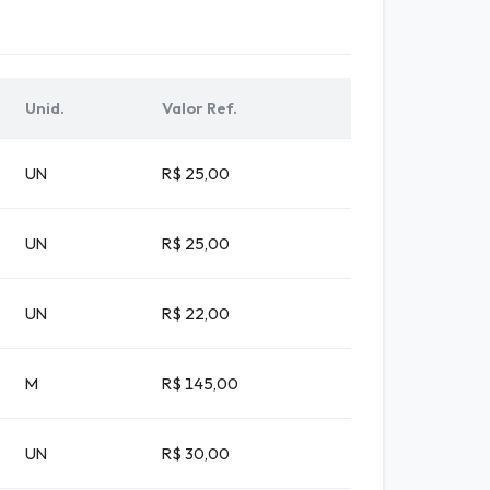
Unid.
Valor Ref.
UN
R$ 25,00
UN
R$ 25,00
UN
R$ 22,00
M
R$ 145,00
UN
R$ 30,00