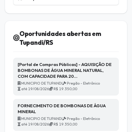
Oportunidades abertas em
Tupandi/RS
[Portal de Compras Públicas] - AQUISIÇÃO DE
BOMBONAS DE ÁGUA MINERAL NATURAL,
COM CAPACIDADE PARA 20…
MUNICIPIO DE TUPANDI
Pregão - Eletrônico
até 19/08/2026
R$ 19.350,00
FORNECIMENTO DE BOMBONAS DE ÁGUA
MINERAL
MUNICIPIO DE TUPANDI
Pregão - Eletrônico
até 19/08/2026
R$ 19.350,00