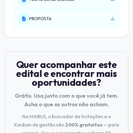
PROPOSTA
Quer acompanhar este
edital e encontrar mais
oportunidades?
Grátis. Usa junto com o que você já tem.
Acha o que os outros não acham.
Na MABUS, o buscador de licitações e o
Kanban de gestão são
100% gratuitos
— para
sempre. O que concorrentes cobram
R$