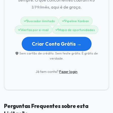
179/mês
, aqui é de graça.
Buscador ilimitado
Pipeline Kanban
Alertas por e-mail
Mapa de oportunidades
Criar Conta Grátis →
Sem cartão de crédito. Sem teste grátis. É grátis de
verdade.
Já tem conta?
Fazer login
Perguntas Frequentes sobre esta