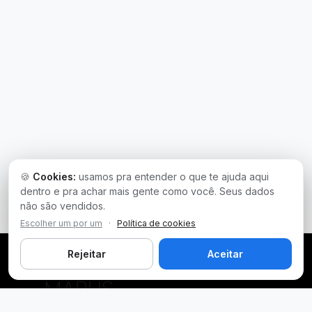
🍪
Cookies:
usamos pra entender o que te ajuda aqui
dentro e pra achar mais gente como você. Seus dados
não são vendidos.
Escolher um por um
·
Política de cookies
Rejeitar
Aceitar