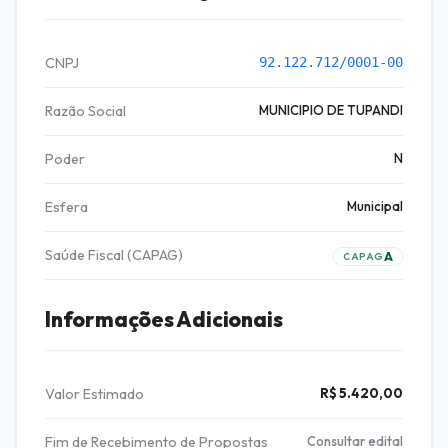
CNPJ
92.122.712/0001-00
Razão Social
MUNICIPIO DE TUPANDI
Poder
N
Esfera
Municipal
Saúde Fiscal (CAPAG)
A
CAPAG
Informações Adicionais
Valor Estimado
R$ 5.420,00
Fim de Recebimento de Propostas
Consultar edital