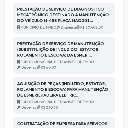
PRESTAÇÃO DE SERVIÇO DE DIAGNÓSTICO
MECATRÔNICO DESTINADO A MANUTENÇÃO
DO VEÍCULO M-458 PLACA MAQ001…
MUNICIPIO DE TIMBO
Dispensa
R$ 10.401,30
PRESTAÇÃO DE SERVIÇO DE MANUTENÇÃO
(SUBSTITUIÇÃO DE INDUZIDO, ESTATOR,
ROLAMENTO E ESCOVA) DA ESMERI…
FUNDO MUNICIPAL DE TRANSITO DE TIMBO
Dispensa
R$ 60,00
AQUISIÇÃO DE PEÇAS (INDUZIDO, ESTATOR,
ROLAMENTO E ESCOVA) PARA MANUTENÇÃO
DE ESMERILHADEIRA ELÉTRIC…
FUNDO MUNICIPAL DE TRANSITO DE TIMBO
Dispensa
R$ 230,65
CONTRATAÇÃO DE EMPRESA PARA SERVIÇOS