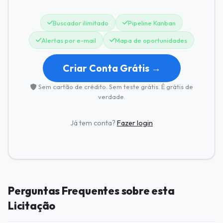
Buscador ilimitado
Pipeline Kanban
Alertas por e-mail
Mapa de oportunidades
Criar Conta Grátis →
Sem cartão de crédito. Sem teste grátis. É grátis de
verdade.
Já tem conta?
Fazer login
Perguntas Frequentes sobre esta
Licitação