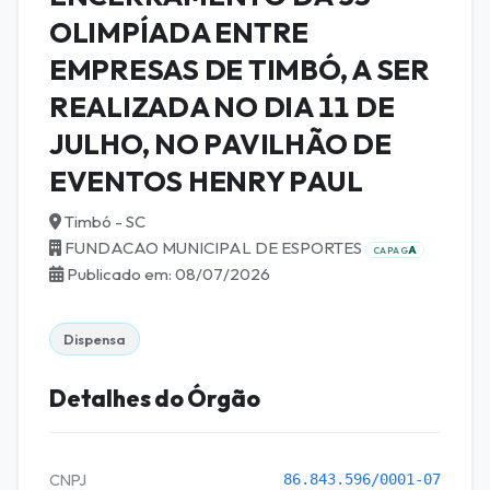
OLIMPÍADA ENTRE
EMPRESAS DE TIMBÓ, A SER
REALIZADA NO DIA 11 DE
JULHO, NO PAVILHÃO DE
EVENTOS HENRY PAUL
Timbó - SC
FUNDACAO MUNICIPAL DE ESPORTES
A
CAPAG
Publicado em: 08/07/2026
Dispensa
Detalhes do Órgão
CNPJ
86.843.596/0001-07