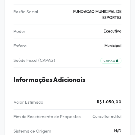
Razão Social
FUNDACAO MUNICIPAL DE
ESPORTES
Poder
Executivo
Esfera
Municipal
Saúde Fiscal (CAPAG)
A
CAPAG
Informações Adicionais
Valor Estimado
R$ 1.050,00
Fim de Recebimento de Propostas
Consultar edital
Sistema de Origem
N/D