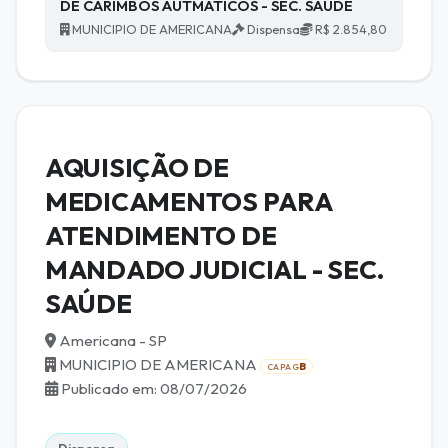
DE CARIMBOS AUTMÁTICOS - SEC. SAÚDE
MUNICIPIO DE AMERICANA
Dispensa
R$ 2.854,80
AQUISIÇÃO DE
MEDICAMENTOS PARA
ATENDIMENTO DE
MANDADO JUDICIAL - SEC.
SAÚDE
Americana - SP
MUNICIPIO DE AMERICANA
B
CAPAG
Publicado em: 08/07/2026