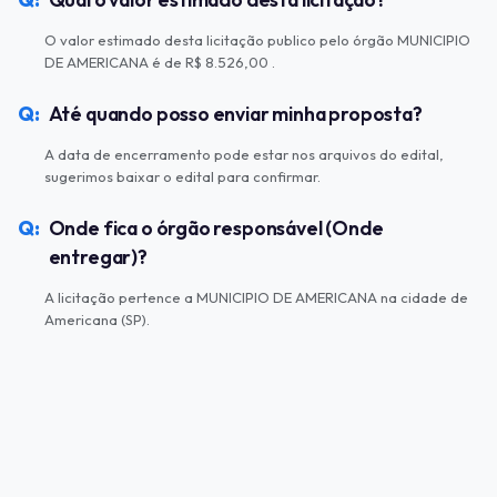
O valor estimado desta licitação publico pelo órgão MUNICIPIO
DE AMERICANA é de R$ 8.526,00 .
Até quando posso enviar minha proposta?
A data de encerramento pode estar nos arquivos do edital,
sugerimos baixar o edital para confirmar.
Onde fica o órgão responsável (Onde
entregar)?
A licitação pertence a MUNICIPIO DE AMERICANA na cidade de
Americana (SP).