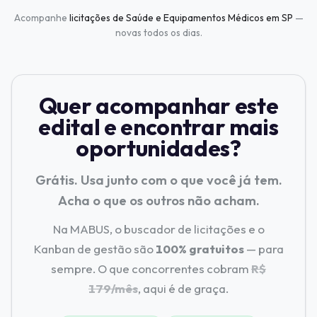
Acompanhe
licitações de Saúde e Equipamentos Médicos em SP
—
novas todos os dias.
Quer acompanhar este
edital e encontrar mais
oportunidades?
Grátis. Usa junto com o que você já tem.
Acha o que os outros não acham.
Na MABUS, o buscador de licitações e o
Kanban de gestão são
100% gratuitos
— para
sempre. O que concorrentes cobram
R$
179/mês
, aqui é de graça.