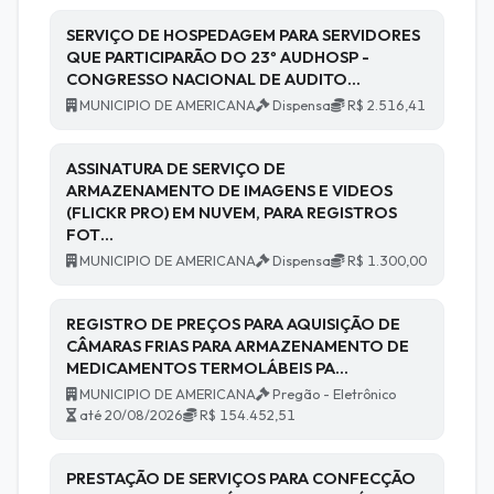
SERVIÇO DE HOSPEDAGEM PARA SERVIDORES
QUE PARTICIPARÃO DO 23º AUDHOSP -
CONGRESSO NACIONAL DE AUDITO…
MUNICIPIO DE AMERICANA
Dispensa
R$ 2.516,41
ASSINATURA DE SERVIÇO DE
ARMAZENAMENTO DE IMAGENS E VIDEOS
(FLICKR PRO) EM NUVEM, PARA REGISTROS
FOT…
MUNICIPIO DE AMERICANA
Dispensa
R$ 1.300,00
REGISTRO DE PREÇOS PARA AQUISIÇÃO DE
CÂMARAS FRIAS PARA ARMAZENAMENTO DE
MEDICAMENTOS TERMOLÁBEIS PA…
MUNICIPIO DE AMERICANA
Pregão - Eletrônico
até 20/08/2026
R$ 154.452,51
PRESTAÇÃO DE SERVIÇOS PARA CONFECÇÃO