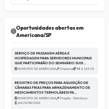
Oportunidades abertas em
Americana/SP
SERVIÇO DE PASSAGEM AÉREA E
HOSPEDAGEM PARA SERVIDORES MUNICIPAIS
QUE PARTICIPARÃO DO SEMINÁRIO SUSt…
MUNICIPIO DE AMERICANA
Dispensa
R$ 6.169,05
REGISTRO DE PREÇOS PARA AQUISIÇÃO DE
CÂMARAS FRIAS PARA ARMAZENAMENTO DE
MEDICAMENTOS TERMOLÁBEIS PA…
MUNICIPIO DE AMERICANA
Pregão - Eletrônico
até 20/08/2026