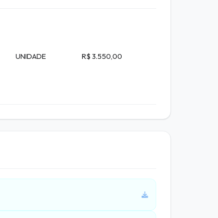
UNIDADE
R$ 3.550,00