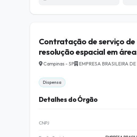
Contratação de serviço de 
resolução espacial em área
Campinas - SP
EMPRESA BRASILEIRA D
Dispensa
Detalhes do Órgão
CNPJ