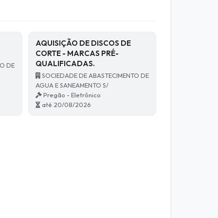
AQUISIÇÃO DE DISCOS DE
CORTE - MARCAS PRÉ-
QUALIFICADAS.
O DE
SOCIEDADE DE ABASTECIMENTO DE
AGUA E SANEAMENTO S/
Pregão - Eletrônico
até 20/08/2026