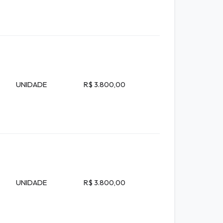
UNIDADE
R$ 3.800,00
UNIDADE
R$ 3.800,00