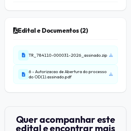
Edital e Documentos (2)
TR_784110-000031-2026_assinado.zip
6 - Autorizacao de Abertura do processo
do OD(1).assinado.pdf
Quer acompanhar este
edital e encontrar mais