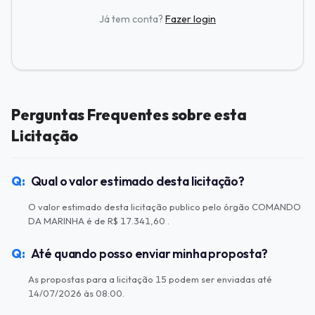
Já tem conta?
Fazer login
Perguntas Frequentes sobre esta
Licitação
Qual o valor estimado desta licitação?
O valor estimado desta licitação publico pelo órgão COMANDO
DA MARINHA é de R$ 17.341,60 .
Até quando posso enviar minha proposta?
As propostas para a licitação 15 podem ser enviadas até
14/07/2026 às 08:00.