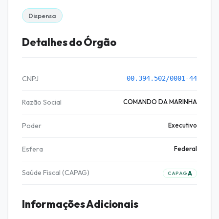
Dispensa
Detalhes do Órgão
CNPJ
00.394.502/0001-44
Razão Social
COMANDO DA MARINHA
Poder
Executivo
Esfera
Federal
Saúde Fiscal (CAPAG)
A
CAPAG
Informações Adicionais