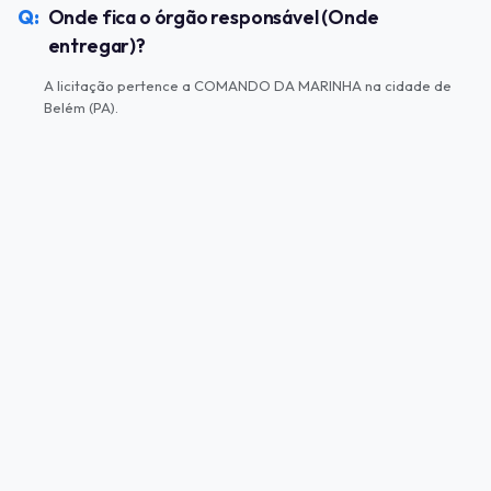
Onde fica o órgão responsável (Onde
entregar)?
A licitação pertence a COMANDO DA MARINHA na cidade de
Belém (PA).