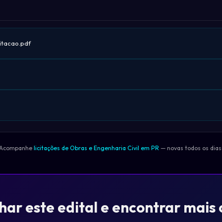
tacao.pdf
Acompanhe
licitações de Obras e Engenharia Civil em PR
— novas todos os dias
r este edital e encontrar mais