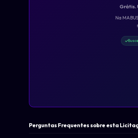
Grátis.
Na MABUS, 
Busca
Perguntas Frequentes sobre esta Licita