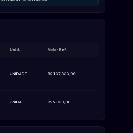
Unid.
Valor Ref.
UNIDADE
R$ 107.800,00
UNIDADE
R$ 9.800,00