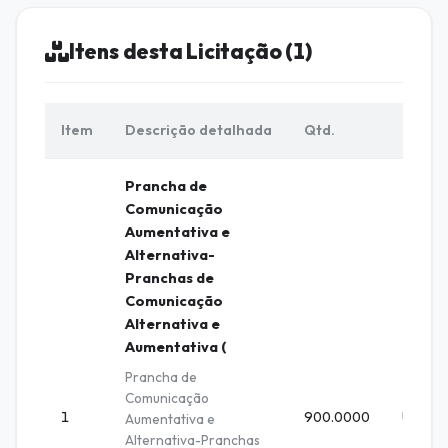
Itens desta Licitação (1)
Item
Descrição detalhada
Qtd.
Unid.
Prancha de
Comunicação
Aumentativa e
Alternativa-
Pranchas de
Comunicação
Alternativa e
Aumentativa (
Prancha de
Comunicação
1
900.0000
UNIDA
Aumentativa e
Alternativa-Pranchas