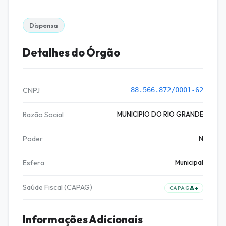
Dispensa
Detalhes do Órgão
CNPJ
88.566.872/0001-62
Razão Social
MUNICIPIO DO RIO GRANDE
Poder
N
Esfera
Municipal
Saúde Fiscal (CAPAG)
A+
CAPAG
Informações Adicionais