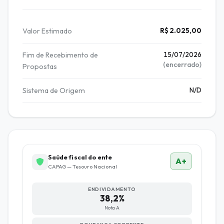
Valor Estimado
R$ 2.025,00
Fim de Recebimento de
15/07/2026
(encerrado)
Propostas
Sistema de Origem
N/D
Saúde fiscal do ente
A+
CAPAG — Tesouro Nacional
ENDIVIDAMENTO
38,2%
Nota A