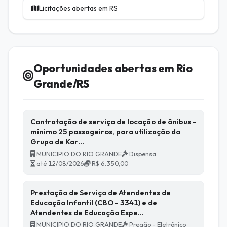
Licitações abertas em RS
Oportunidades abertas em Rio
Grande/RS
Contratação de serviço de locação de ônibus -
mínimo 25 passageiros, para utilização do
Grupo de Kar…
MUNICIPIO DO RIO GRANDE
Dispensa
até 12/08/2026
R$ 6.350,00
Prestação de Serviço de Atendentes de
Educação Infantil (CBO– 3341) e de
Atendentes de Educação Espe…
MUNICIPIO DO RIO GRANDE
Pregão - Eletrônico