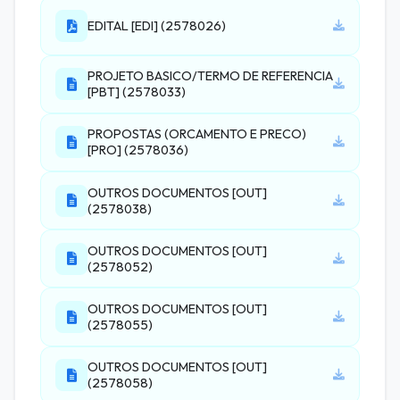
EDITAL [EDI] (2578026)
PROJETO BASICO/TERMO DE REFERENCIA
[PBT] (2578033)
PROPOSTAS (ORCAMENTO E PRECO)
[PRO] (2578036)
OUTROS DOCUMENTOS [OUT]
(2578038)
OUTROS DOCUMENTOS [OUT]
(2578052)
OUTROS DOCUMENTOS [OUT]
(2578055)
OUTROS DOCUMENTOS [OUT]
(2578058)