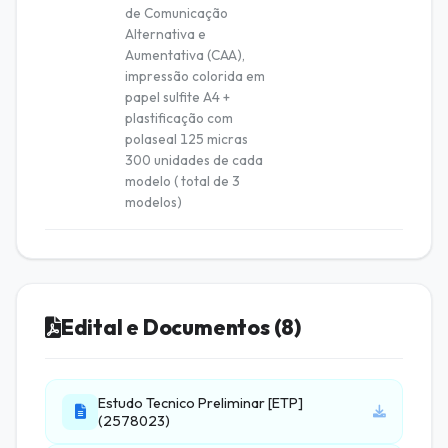
de Comunicação
Alternativa e
Aumentativa (CAA),
impressão colorida em
papel sulfite A4 +
plastificação com
polaseal 125 micras
300 unidades de cada
modelo ( total de 3
modelos)
Edital e Documentos (8)
Estudo Tecnico Preliminar [ETP]
(2578023)