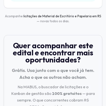
Acompanhe
licitações de Material de Escritório e Papelaria em RS
— novas todos os dias.
Quer acompanhar este
edital e encontrar mais
oportunidades?
Grátis. Usa junto com o que você já tem.
Acha o que os outros não acham.
Na MABUS, o buscador de licitações e o
Kanban de gestão são
100% gratuitos
— para
sempre. O que concorrentes cobram
R$