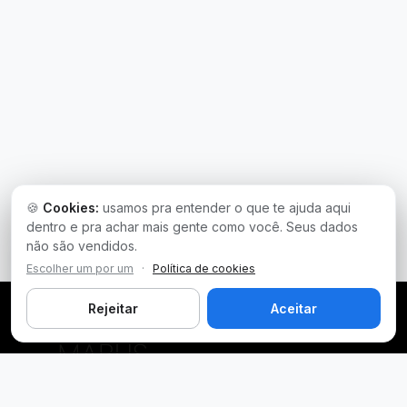
🍪
Cookies:
usamos pra entender o que te ajuda aqui
dentro e pra achar mais gente como você. Seus dados
não são vendidos.
Escolher um por um
·
Política de cookies
Rejeitar
Aceitar