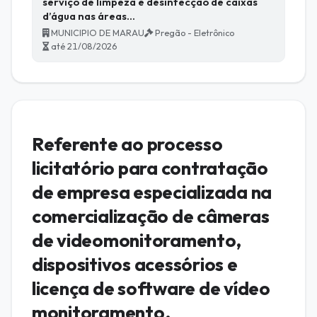
serviço de limpeza e desinfecção de caixas
d’água nas áreas…
MUNICIPIO DE MARAU
Pregão - Eletrônico
até 21/08/2026
Referente ao processo
licitatório para contratação
de empresa especializada na
comercialização de câmeras
de videomonitoramento,
dispositivos acessórios e
licença de software de vídeo
monitoramento.