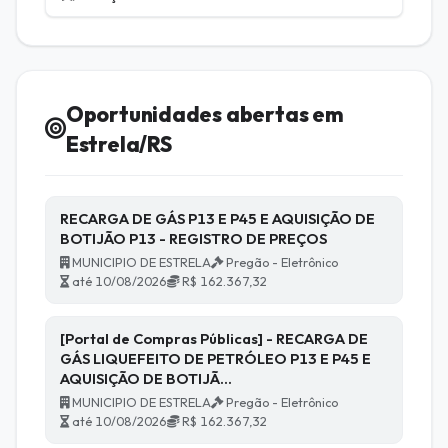
Oportunidades abertas em
Estrela/RS
RECARGA DE GÁS P13 E P45 E AQUISIÇÃO DE
BOTIJÃO P13 - REGISTRO DE PREÇOS
MUNICIPIO DE ESTRELA
Pregão - Eletrônico
até 10/08/2026
R$ 162.367,32
[Portal de Compras Públicas] - RECARGA DE
GÁS LIQUEFEITO DE PETRÓLEO P13 E P45 E
AQUISIÇÃO DE BOTIJÃ…
MUNICIPIO DE ESTRELA
Pregão - Eletrônico
até 10/08/2026
R$ 162.367,32