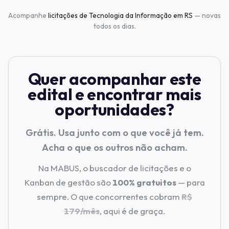
Acompanhe
licitações de Tecnologia da Informação em RS
— novas
todos os dias.
Quer acompanhar este
edital e encontrar mais
oportunidades?
Grátis. Usa junto com o que você já tem.
Acha o que os outros não acham.
Na MABUS, o buscador de licitações e o
Kanban de gestão são
100% gratuitos
— para
sempre. O que concorrentes cobram
R$
179/mês
, aqui é de graça.