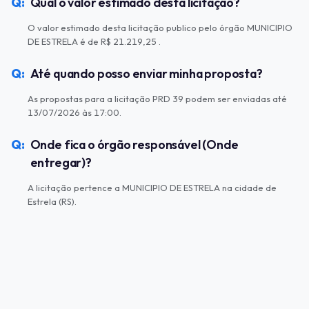
Qual o valor estimado desta licitação?
O valor estimado desta licitação publico pelo órgão MUNICIPIO
DE ESTRELA é de R$ 21.219,25 .
Até quando posso enviar minha proposta?
As propostas para a licitação PRD 39 podem ser enviadas até
13/07/2026 às 17:00.
Onde fica o órgão responsável (Onde
entregar)?
A licitação pertence a MUNICIPIO DE ESTRELA na cidade de
Estrela (RS).