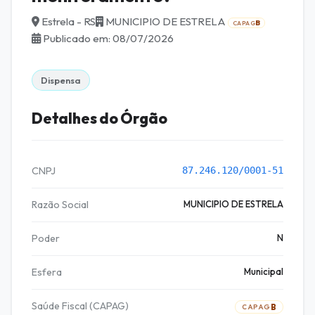
Estrela - RS
MUNICIPIO DE ESTRELA
B
CAPAG
Publicado em: 08/07/2026
Dispensa
Detalhes do Órgão
CNPJ
87.246.120/0001-51
Razão Social
MUNICIPIO DE ESTRELA
Poder
N
Esfera
Municipal
Saúde Fiscal (CAPAG)
B
CAPAG