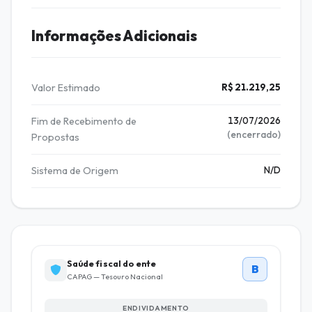
Informações Adicionais
Valor Estimado
R$ 21.219,25
Fim de Recebimento de
13/07/2026
(encerrado)
Propostas
Sistema de Origem
N/D
Saúde fiscal do ente
B
CAPAG — Tesouro Nacional
ENDIVIDAMENTO