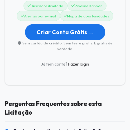
Buscador ilimitado
Pipeline Kanban
Alertas por e-mail
Mapa de oportunidades
Criar Conta Grátis →
Sem cartão de crédito. Sem teste grátis. É grátis de
verdade.
Já tem conta?
Fazer login
Perguntas Frequentes sobre esta
Licitação