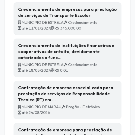
Credenciamento de empresas para prestação
de serviços de Transporte Escolar
MUNICIPIO DE ESTRELA
Credenciamento
até 11/01/2027
R$ 345.000,00
Credenciamento de instituições financeiras e
cooperativas de crédito, devidamente
autorizadas a func…
MUNICIPIO DE ESTRELA
Credenciamento
até 18/05/2027
R$ 0,01
Contratação de empresa especializada para
prestação de serviços de Responsabilidade
Técnica (RT) em …
MUNICIPIO DE MARAU
Pregão - Eletrônico
até 24/08/2026
Contratação de empresa para prestação de