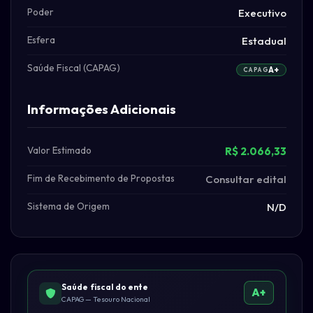
Poder
Executivo
Esfera
Estadual
Saúde Fiscal (CAPAG)
A+
CAPAG
Informações Adicionais
Valor Estimado
R$ 2.066,33
Fim de Recebimento de Propostas
Consultar edital
Sistema de Origem
N/D
Saúde fiscal do ente
A+
CAPAG — Tesouro Nacional