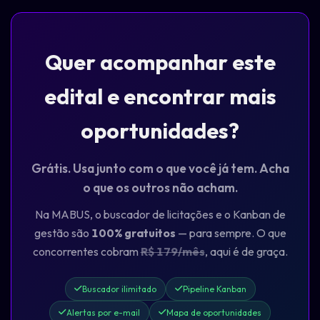
Quer acompanhar este
edital e encontrar mais
oportunidades?
Grátis. Usa junto com o que você já tem. Acha
o que os outros não acham.
Na MABUS, o buscador de licitações e o Kanban de
gestão são
100% gratuitos
— para sempre. O que
concorrentes cobram
R$ 179/mês
, aqui é de graça.
Buscador ilimitado
Pipeline Kanban
Alertas por e-mail
Mapa de oportunidades