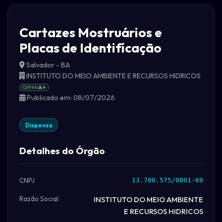
Cartazes Mostruários e
Placas de Identifícação
Salvador - BA
INSTITUTO DO MEIO AMBIENTE E RECURSOS HIDRICOS
CAPAG
A+
Publicado em: 08/07/2026
Dispensa
Detalhes do Órgão
CNPJ
13.700.575/0001-69
Razão Social
INSTITUTO DO MEIO AMBIENTE
E RECURSOS HIDRICOS