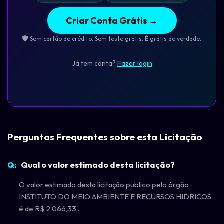
Criar Conta Grátis →
Sem cartão de crédito. Sem teste grátis. É grátis de verdade.
Já tem conta?
Fazer login
Perguntas Frequentes sobre esta Licitação
Qual o valor estimado desta licitação?
O valor estimado desta licitação publico pelo órgão
INSTITUTO DO MEIO AMBIENTE E RECURSOS HIDRICOS
é de R$ 2.066,33 .