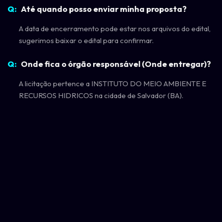
Até quando posso enviar minha proposta?
A data de encerramento pode estar nos arquivos do edital,
sugerimos baixar o edital para confirmar.
Onde fica o órgão responsável (Onde entregar)?
A licitação pertence a INSTITUTO DO MEIO AMBIENTE E
RECURSOS HIDRICOS na cidade de Salvador (BA).