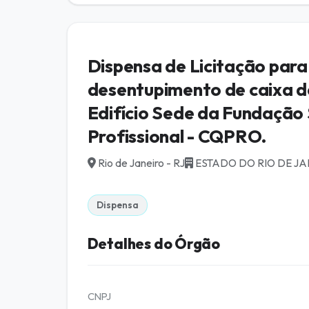
Dispensa de Licitação para
desentupimento de caixa de 
Edifício Sede da Fundação
Profissional - CQPRO.
Rio de Janeiro - RJ
ESTADO DO RIO DE J
Dispensa
Detalhes do Órgão
CNPJ