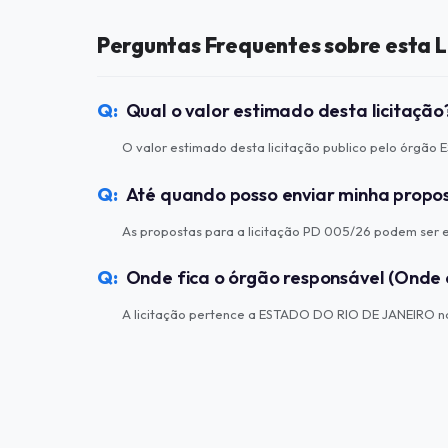
Perguntas Frequentes sobre esta L
Qual o valor estimado desta licitação
O valor estimado desta licitação publico pelo órgão
Até quando posso enviar minha propo
As propostas para a licitação PD 005/26 podem ser 
Onde fica o órgão responsável (Onde 
A licitação pertence a ESTADO DO RIO DE JANEIRO na 