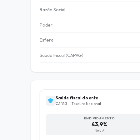
Razão Social
Poder
Esfera
Saúde Fiscal (CAPAG)
Saúde fiscal do ente
CAPAG — Tesouro Nacional
ENDIVIDAMENTO
43,9%
Nota A