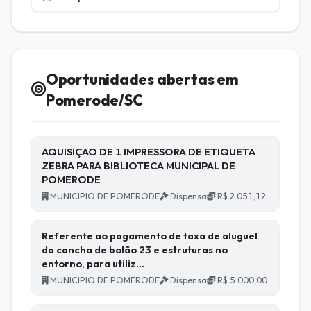
Oportunidades abertas em
Pomerode/SC
AQUISIÇAO DE 1 IMPRESSORA DE ETIQUETA
ZEBRA PARA BIBLIOTECA MUNICIPAL DE
POMERODE
MUNICIPIO DE POMERODE
Dispensa
R$ 2.051,12
Referente ao pagamento de taxa de aluguel
da cancha de bolão 23 e estruturas no
entorno, para utiliz…
MUNICIPIO DE POMERODE
Dispensa
R$ 5.000,00