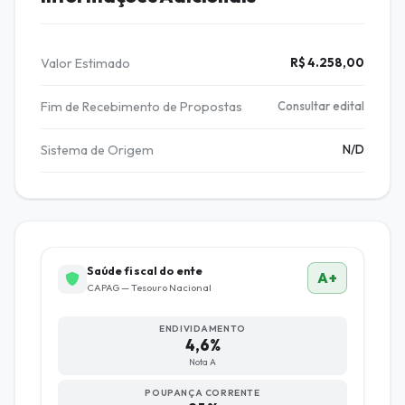
Valor Estimado
R$ 4.258,00
Fim de Recebimento de Propostas
Consultar edital
Sistema de Origem
N/D
Saúde fiscal do ente
A+
CAPAG — Tesouro Nacional
ENDIVIDAMENTO
4,6%
Nota A
POUPANÇA CORRENTE