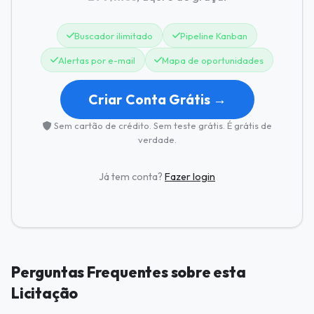
Buscador ilimitado
Pipeline Kanban
Alertas por e-mail
Mapa de oportunidades
Criar Conta Grátis →
Sem cartão de crédito. Sem teste grátis. É grátis de
verdade.
Já tem conta?
Fazer login
Perguntas Frequentes sobre esta
Licitação