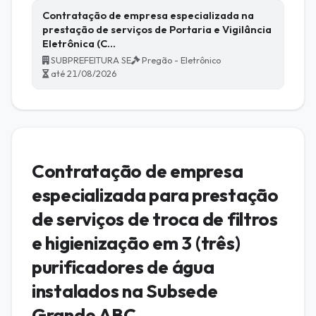
Contratação de empresa especializada na
prestação de serviços de Portaria e Vigilância
Eletrônica (C…
SUBPREFEITURA SE
Pregão - Eletrônico
até 21/08/2026
Contratação de empresa
especializada para prestação
de serviços de troca de filtros
e higienização em 3 (três)
purificadores de água
instalados na Subsede
Grande ABC.