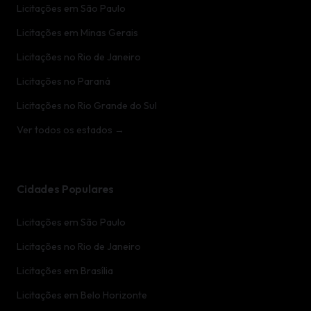
Licitações em São Paulo
Licitações em Minas Gerais
Licitações no Rio de Janeiro
Licitações no Paraná
Licitações no Rio Grande do Sul
Ver todos os estados →
Cidades Populares
Licitações em São Paulo
Licitações no Rio de Janeiro
Licitações em Brasília
Licitações em Belo Horizonte