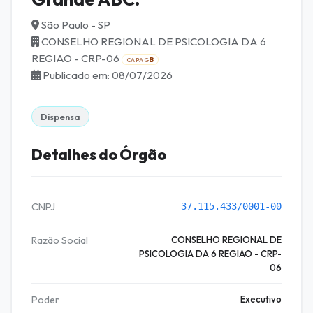
São Paulo - SP
CONSELHO REGIONAL DE PSICOLOGIA DA 6
REGIAO - CRP-06
B
CAPAG
Publicado em: 08/07/2026
Dispensa
Detalhes do Órgão
CNPJ
37.115.433/0001-00
Razão Social
CONSELHO REGIONAL DE
PSICOLOGIA DA 6 REGIAO - CRP-
06
Poder
Executivo