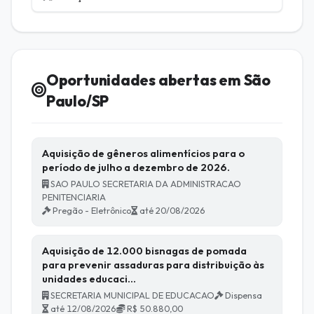
Oportunidades abertas em São
Paulo/SP
Aquisição de gêneros alimentícios para o
período de julho a dezembro de 2026.
SAO PAULO SECRETARIA DA ADMINISTRACAO
PENITENCIARIA
Pregão - Eletrônico
até 20/08/2026
Aquisição de 12.000 bisnagas de pomada
para prevenir assaduras para distribuição às
unidades educaci…
SECRETARIA MUNICIPAL DE EDUCACAO
Dispensa
até 12/08/2026
R$ 50.880,00