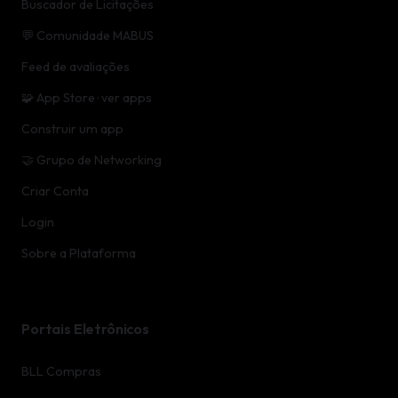
Buscador de Licitações
💬 Comunidade MABUS
Feed de avaliações
🧩 App Store · ver apps
Construir um app
🤝 Grupo de Networking
Criar Conta
Login
Sobre a Plataforma
Portais Eletrônicos
BLL Compras