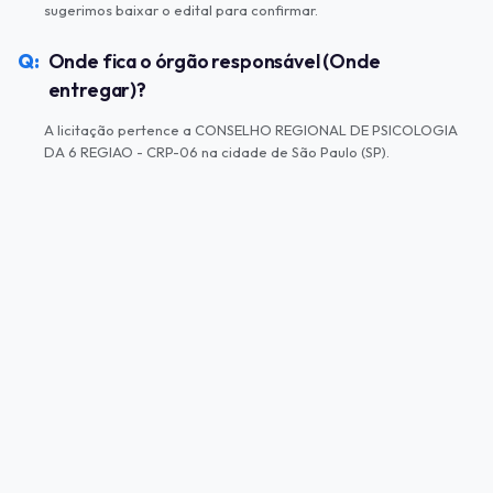
sugerimos baixar o edital para confirmar.
Onde fica o órgão responsável (Onde
entregar)?
A licitação pertence a CONSELHO REGIONAL DE PSICOLOGIA
DA 6 REGIAO - CRP-06 na cidade de São Paulo (SP).