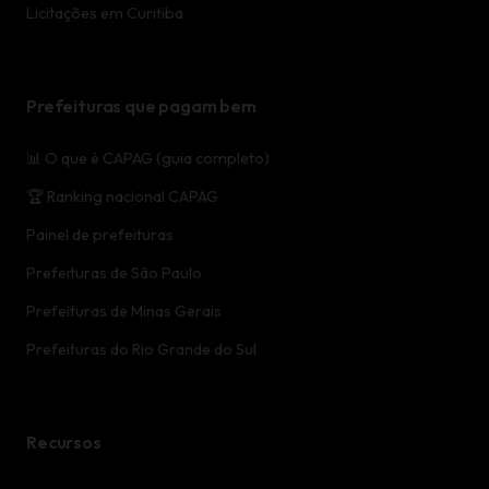
Licitações em Curitiba
Prefeituras que pagam bem
📊 O que é CAPAG (guia completo)
🏆 Ranking nacional CAPAG
Painel de prefeituras
Prefeituras de São Paulo
Prefeituras de Minas Gerais
Prefeituras do Rio Grande do Sul
Recursos