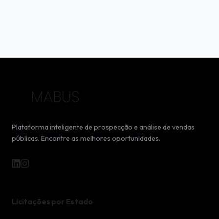
Plataforma inteligente de prospecção e análise de vendas
públicas. Encontre as melhores oportunidades.
Licitações por Estado