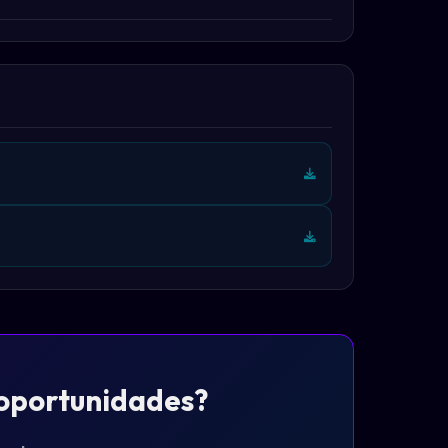
 oportunidades?