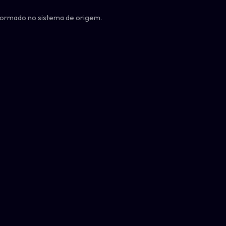
nformado no sistema de origem.