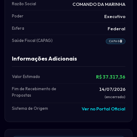
Razão Social
COMANDO DA MARINHA
Poder
Executivo
Esfera
Federal
Saúde Fiscal (CAPAG)
B
CAPAG
Informações Adicionais
Valor Estimado
R$ 37.317,36
Fim de Recebimento de
14/07/2026
Propostas
(encerrado)
Sistema de Origem
Ver no Portal Oficial