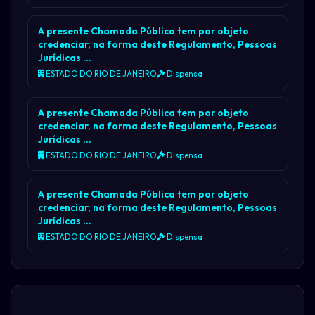
A presente Chamada Pública tem por objeto
credenciar, na forma deste Regulamento, Pessoas
Jurídicas …
ESTADO DO RIO DE JANEIRO
Dispensa
A presente Chamada Pública tem por objeto
credenciar, na forma deste Regulamento, Pessoas
Jurídicas …
ESTADO DO RIO DE JANEIRO
Dispensa
A presente Chamada Pública tem por objeto
credenciar, na forma deste Regulamento, Pessoas
Jurídicas …
ESTADO DO RIO DE JANEIRO
Dispensa