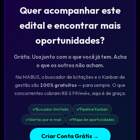
Quer acompanhar este
edital e encontrar mais
oportunidades?
Grátis. Usa junto com o que você já tem. Acha
o que os outros não acham.
Na MABUS, o buscador de licitações e o Kanban de
gestão são
100% gratuitos
— para sempre. O que
concorrentes cobram
R$ 179/mês
, aqui é de graça.
Buscador ilimitado
Pipeline Kanban
Alertas por e-mail
Mapa de oportunidades
Criar Conta Grátis →