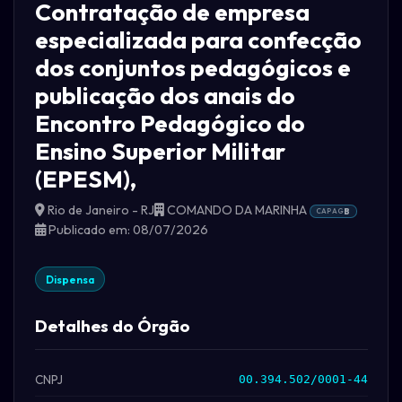
Contratação de empresa
especializada para confecção
dos conjuntos pedagógicos e
publicação dos anais do
Encontro Pedagógico do
Ensino Superior Militar
(EPESM),
Rio de Janeiro - RJ
COMANDO DA MARINHA
CAPAG
B
Publicado em: 08/07/2026
Dispensa
Detalhes do Órgão
CNPJ
00.394.502/0001-44