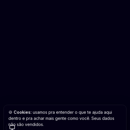
🍪
Cookies:
usamos pra entender o que te ajuda aqui
dentro e pra achar mais gente como você. Seus dados
não são vendidos.