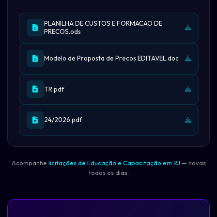
PLANILHA DE CUSTOS E FORMACAO DE
PRECOS.ods
Modelo de Proposta de Precos EDITAVEL.doc
TR.pdf
24/2026.pdf
Acompanhe
licitações de Educação e Capacitação em RJ
— novas
todos os dias.