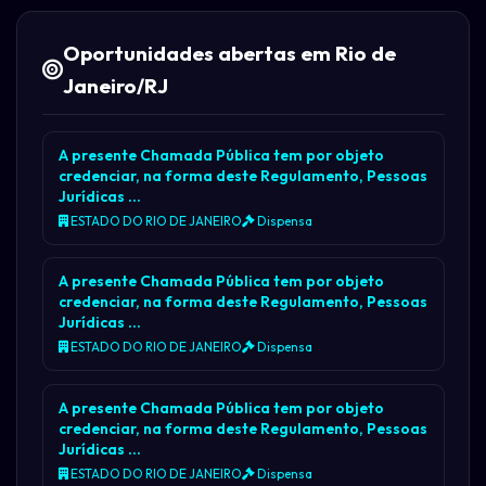
Oportunidades abertas em Rio de
Janeiro/RJ
A presente Chamada Pública tem por objeto
credenciar, na forma deste Regulamento, Pessoas
Jurídicas …
ESTADO DO RIO DE JANEIRO
Dispensa
A presente Chamada Pública tem por objeto
credenciar, na forma deste Regulamento, Pessoas
Jurídicas …
ESTADO DO RIO DE JANEIRO
Dispensa
A presente Chamada Pública tem por objeto
credenciar, na forma deste Regulamento, Pessoas
Jurídicas …
ESTADO DO RIO DE JANEIRO
Dispensa