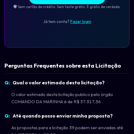
Sem cartão de crédito. Sem teste grátis. É grátis de verdade.
Já tem conta?
Fazer login
Perguntas Frequentes sobre esta Licitação
Qual o valor estimado desta licitação?
O valor estimado desta licitação publico pelo órgão
COMANDO DA MARINHA é de R$ 37.317,36 .
Até quando posso enviar minha proposta?
As propostas para a licitação 39 podem ser enviadas até