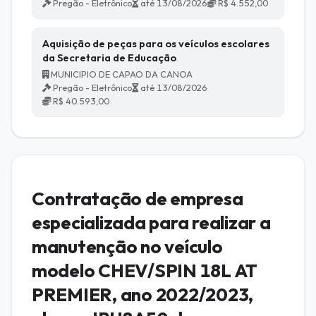
Pregão - Eletrônico
até 13/08/2026
R$ 4.552,00
Aquisição de peças para os veículos escolares
da Secretaria de Educação
MUNICIPIO DE CAPAO DA CANOA
Pregão - Eletrônico
até 13/08/2026
R$ 40.593,00
Contratação de empresa
especializada para realizar a
manutenção no veículo
modelo CHEV/SPIN 18L AT
PREMIER, ano 2022/2023,