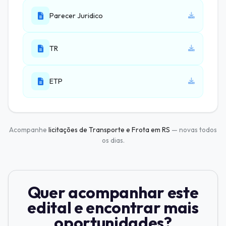
Parecer Juridico
TR
ETP
Acompanhe
licitações de Transporte e Frota em RS
— novas todos
os dias.
Quer acompanhar este
edital e encontrar mais
oportunidades?