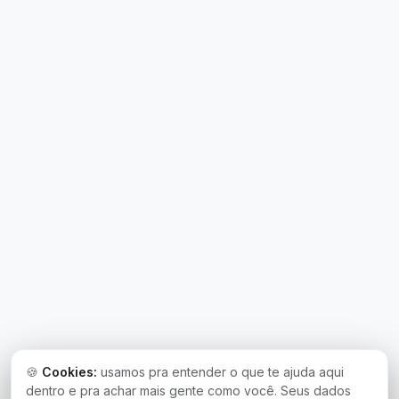
🍪
Cookies:
usamos pra entender o que te ajuda aqui
dentro e pra achar mais gente como você. Seus dados