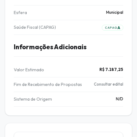
Esfera
Municipal
Saúde Fiscal (CAPAG)
A
CAPAG
Informações Adicionais
Valor Estimado
R$ 7.187,25
Fim de Recebimento de Propostas
Consultar edital
Sistema de Origem
N/D