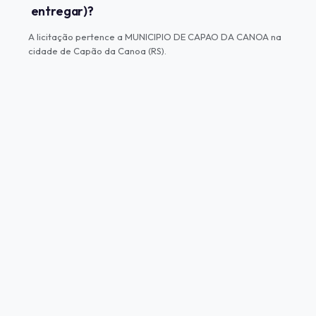
entregar)?
A licitação pertence a MUNICIPIO DE CAPAO DA CANOA na
cidade de Capão da Canoa (RS).