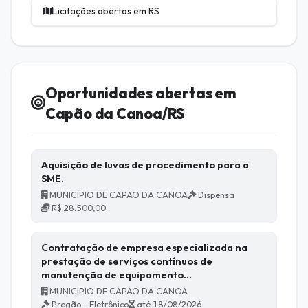
Licitações abertas em RS
Oportunidades abertas em
Capão da Canoa/RS
Aquisição de luvas de procedimento para a
SME.
MUNICIPIO DE CAPAO DA CANOA
Dispensa
R$ 28.500,00
Contratação de empresa especializada na
prestação de serviços contínuos de
manutenção de equipamento…
MUNICIPIO DE CAPAO DA CANOA
Pregão - Eletrônico
até 18/08/2026