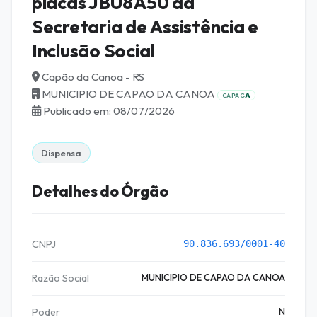
placas JBU8A50 da
Secretaria de Assistência e
Inclusão Social
Capão da Canoa - RS
MUNICIPIO DE CAPAO DA CANOA
A
CAPAG
Publicado em: 08/07/2026
Dispensa
Detalhes do Órgão
CNPJ
90.836.693/0001-40
Razão Social
MUNICIPIO DE CAPAO DA CANOA
Poder
N