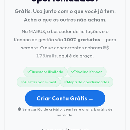
Grátis. Usa junto com o que você já tem.
Acha o que os outros não acham.
Na MABUS, o buscador de licitações e o
Kanban de gestão são
100% gratuitos
— para
sempre. O que concorrentes cobram
R$
179/mês
, aqui é de graça.
Buscador ilimitado
Pipeline Kanban
Alertas por e-mail
Mapa de oportunidades
Criar Conta Grátis →
Sem cartão de crédito. Sem teste grátis. É grátis de
verdade.