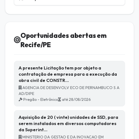
Oportunidades abertas em
Recife/PE
A presente Licitação tem por objeto a
contratação de empresa para a execução da
obra civil de CONSTR…
AGENCIA DE DESENVOLV ECO DE PERNAMBUCO S A
AD/DIPE
Pregão - Eletrônico
até 28/08/2026
Aquisição de 20 ( vinte) unidades de SSD, para
serem instalados em diversos computadores
da Superint…
MINISTERIO DA GESTAO E DA INOVACAO EM