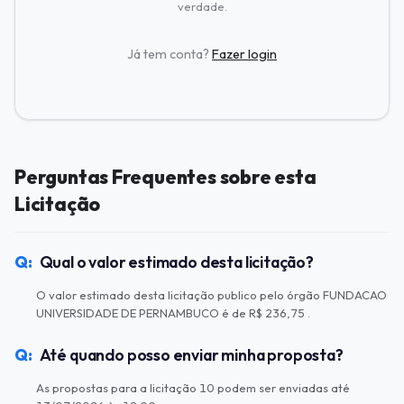
verdade.
Já tem conta?
Fazer login
Perguntas Frequentes sobre esta
Licitação
Qual o valor estimado desta licitação?
O valor estimado desta licitação publico pelo órgão FUNDACAO
UNIVERSIDADE DE PERNAMBUCO é de R$ 236,75 .
Até quando posso enviar minha proposta?
As propostas para a licitação 10 podem ser enviadas até