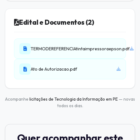
Edital e Documentos (2)
TERMODEREFERENCIAtintaimpressoraepson.pdf
Ato de Autorizacao.pdf
Acompanhe
licitações de Tecnologia da Informação em PE
— novas
todos os dias.
Quer acompanhar este