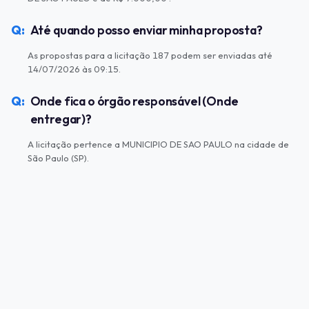
Até quando posso enviar minha proposta?
As propostas para a licitação 187 podem ser enviadas até
14/07/2026 às 09:15.
Onde fica o órgão responsável (Onde
entregar)?
A licitação pertence a MUNICIPIO DE SAO PAULO na cidade de
São Paulo (SP).