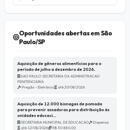
Oportunidades abertas em São
Paulo/SP
Aquisição de gêneros alimentícios para o
período de julho a dezembro de 2026.
SAO PAULO SECRETARIA DA ADMINISTRACAO
PENITENCIARIA
Pregão - Eletrônico
até 20/08/2026
Aquisição de 12.000 bisnagas de pomada
para prevenir assaduras para distribuição às
unidades educaci…
SECRETARIA MUNICIPAL DE EDUCACAO
Dispensa
até 12/08/2026
R$ 50.880,00