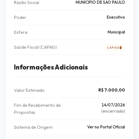
Razão Social
MUNICIPIO DE SAO PAULO
Poder
Executivo
Esfera
Municipal
Saúde Fiscal (CAPAG)
B
CAPAG
Informações Adicionais
Valor Estimado
R$ 7.000,00
Fim de Recebimento de
14/07/2026
(encerrado)
Propostas
Sistema de Origem
Ver no Portal Oficial