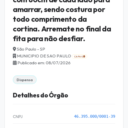
amarrar, sendo costura por
todo comprimento da
cortina. Arremate no final da
fita para não desfiar.
São Paulo - SP
MUNICIPIO DE SAO PAULO
B
CAPAG
Publicado em: 08/07/2026
Dispensa
Detalhes do Órgão
CNPJ
46.395.000/0001-39