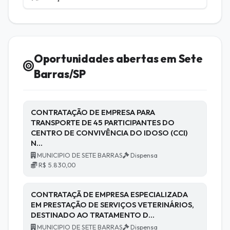
Oportunidades abertas em Sete
Barras/SP
CONTRATAÇÃO DE EMPRESA PARA
TRANSPORTE DE 45 PARTICIPANTES DO
CENTRO DE CONVIVÊNCIA DO IDOSO (CCI)
N…
MUNICIPIO DE SETE BARRAS
Dispensa
R$ 5.830,00
CONTRATAÇÃ DE EMPRESA ESPECIALIZADA
EM PRESTAÇÃO DE SERVIÇOS VETERINÁRIOS,
DESTINADO AO TRATAMENTO D…
MUNICIPIO DE SETE BARRAS
Dispensa