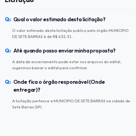
Qual o valor estimado desta licitação?
O valor estimado desta licitação publico pelo órgão MUNICIPIO
DE SETE BARRAS é de R$ 632,31 .
Até quando posso enviar minha proposta?
A data de encerramento pode estar nos arquivos do edital,
sugerimos baixar o edital para confirmar.
Onde fica o órgão responsável (Onde
entregar)?
A licitação pertence a MUNICIPIO DE SETE BARRAS na cidade de
Sete Barras (SP).