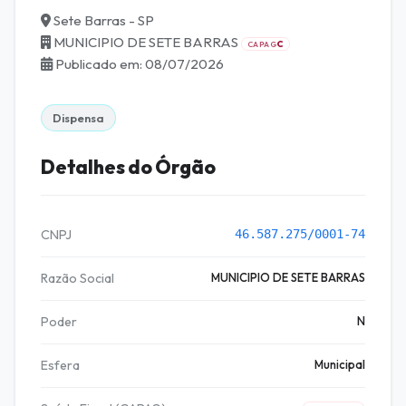
Sete Barras - SP
MUNICIPIO DE SETE BARRAS
C
CAPAG
Publicado em: 08/07/2026
Dispensa
Detalhes do Órgão
CNPJ
46.587.275/0001-74
Razão Social
MUNICIPIO DE SETE BARRAS
Poder
N
Esfera
Municipal