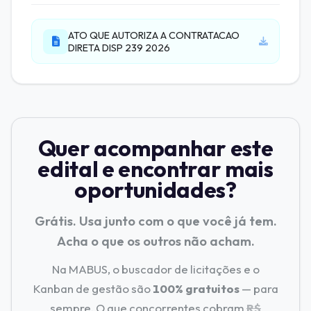
ATO QUE AUTORIZA A CONTRATACAO
DIRETA DISP 239 2026
Quer acompanhar este
edital e encontrar mais
oportunidades?
Grátis. Usa junto com o que você já tem.
Acha o que os outros não acham.
Na MABUS, o buscador de licitações e o
Kanban de gestão são
100% gratuitos
— para
sempre. O que concorrentes cobram
R$