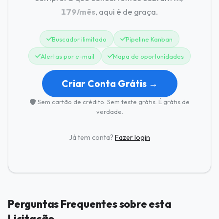
179/mês
, aqui é de graça.
Buscador ilimitado
Pipeline Kanban
Alertas por e-mail
Mapa de oportunidades
Criar Conta Grátis →
Sem cartão de crédito. Sem teste grátis. É grátis de
verdade.
Já tem conta?
Fazer login
Perguntas Frequentes sobre esta
Licitação