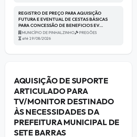
REGISTRO DE PREÇO PARA AQUISIÇÃO
FUTURA E EVENTUAL DE CESTAS BÁSICAS
PARA CONCESSÃO DE BENEFICIOS EV…
MUNICÍPIO DE PINHALZINHO
PREGÕES
até 19/08/2026
AQUISIÇÃO DE SUPORTE
ARTICULADO PARA
TV/MONITOR DESTINADO
ÀS NECESSIDADES DA
PREFEITURA MUNICIPAL DE
SETE BARRAS