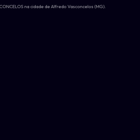
SCONCELOS na cidade de Alfredo Vasconcelos (MG).