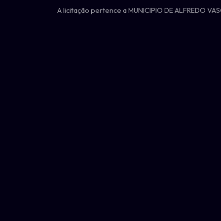
A licitação pertence a MUNICIPIO DE ALFREDO VA