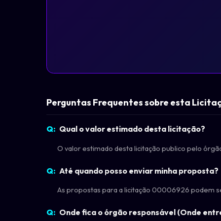
Perguntas Frequentes sobre esta Licita
Qual o valor estimado desta licitação?
O valor estimado desta licitação publico pelo ó
Até quando posso enviar minha proposta?
As propostas para a licitação 00006926 podem se
Onde fica o órgão responsável (Onde entr