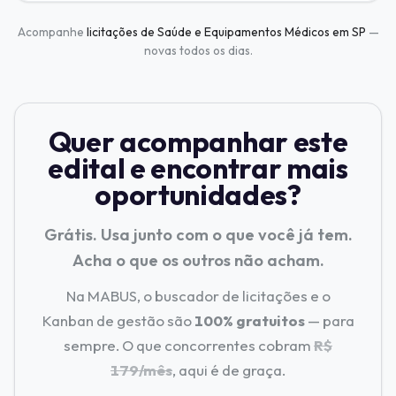
Acompanhe
licitações de Saúde e Equipamentos Médicos em SP
—
novas todos os dias.
Quer acompanhar este
edital e encontrar mais
oportunidades?
Grátis. Usa junto com o que você já tem.
Acha o que os outros não acham.
Na MABUS, o buscador de licitações e o
Kanban de gestão são
100% gratuitos
— para
sempre. O que concorrentes cobram
R$
179/mês
, aqui é de graça.