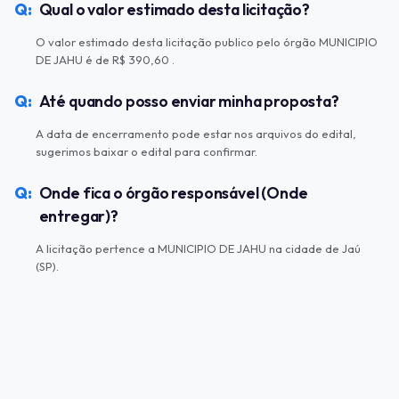
Qual o valor estimado desta licitação?
O valor estimado desta licitação publico pelo órgão MUNICIPIO
DE JAHU é de R$ 390,60 .
Até quando posso enviar minha proposta?
A data de encerramento pode estar nos arquivos do edital,
sugerimos baixar o edital para confirmar.
Onde fica o órgão responsável (Onde
entregar)?
A licitação pertence a MUNICIPIO DE JAHU na cidade de Jaú
(SP).