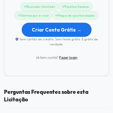
Buscador ilimitado
Pipeline Kanban
Alertas por e-mail
Mapa de oportunidades
Criar Conta Grátis →
Sem cartão de crédito. Sem teste grátis. É grátis de
verdade.
Já tem conta?
Fazer login
Perguntas Frequentes sobre esta
Licitação