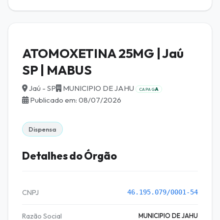
ATOMOXETINA 25MG | Jaú
SP | MABUS
Jaú - SP
MUNICIPIO DE JAHU
A
CAPAG
Publicado em: 08/07/2026
Dispensa
Detalhes do Órgão
CNPJ
46.195.079/0001-54
Razão Social
MUNICIPIO DE JAHU