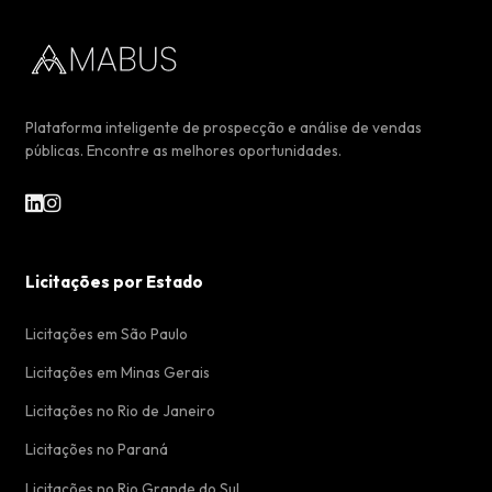
Plataforma inteligente de prospecção e análise de vendas
públicas. Encontre as melhores oportunidades.
Licitações por Estado
Licitações em São Paulo
Licitações em Minas Gerais
Licitações no Rio de Janeiro
Licitações no Paraná
Licitações no Rio Grande do Sul