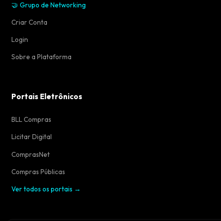
🤝 Grupo de Networking
Criar Conta
Login
Sobre a Plataforma
Portais Eletrônicos
BLL Compras
Licitar Digital
ComprasNet
Compras Públicas
Ver todos os portais →