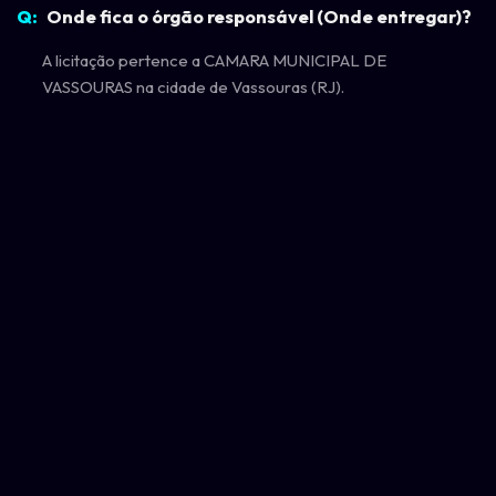
Onde fica o órgão responsável (Onde entregar)?
A licitação pertence a CAMARA MUNICIPAL DE
VASSOURAS na cidade de Vassouras (RJ).