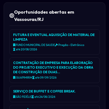
Oportunidades abertas em
Vassouras/RJ
FUTURA E EVENTUAL AQUISIÇÃO DE MATERIAL DE
LIMPEZA
FUNDO MUNICIPAL DE SAUDE
Pregão - Eletrônico
até 20/08/2026
CONTRATAÇÃO DE EMPRESA PARA ELABORAÇÃO
DO PROJETO EXECUTIVO E EXECUÇÃO DA OBRA
DE CONSTRUÇÃO DE DUAS…
GUAPIMIRIM
até 09/09/2026
SERVIÇO DE BUFFET E COFFEE BREAK.
SÃO FIDÉLIS
até 24/08/2026