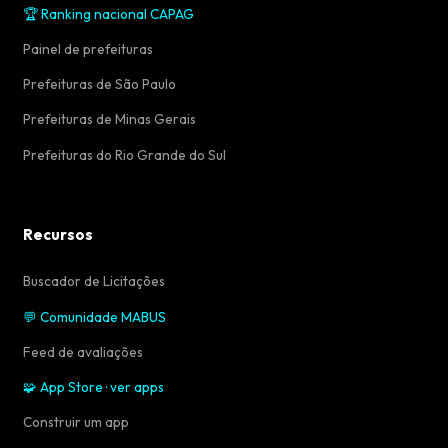
🏆 Ranking nacional CAPAG
Painel de prefeituras
Prefeituras de São Paulo
Prefeituras de Minas Gerais
Prefeituras do Rio Grande do Sul
Recursos
Buscador de Licitações
💬 Comunidade MABUS
Feed de avaliações
🧩 App Store · ver apps
Construir um app