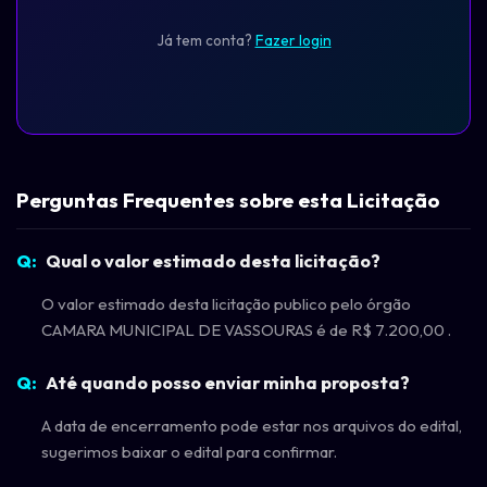
Já tem conta?
Fazer login
Perguntas Frequentes sobre esta Licitação
Qual o valor estimado desta licitação?
O valor estimado desta licitação publico pelo órgão
CAMARA MUNICIPAL DE VASSOURAS é de R$ 7.200,00 .
Até quando posso enviar minha proposta?
A data de encerramento pode estar nos arquivos do edital,
sugerimos baixar o edital para confirmar.