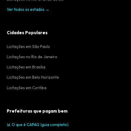
Ver todos os estados →
Cidades Populares
Licitações em São Paulo
Licitações no Rio de Janeiro
Licitações em Brasília
Licitações em Belo Horizonte
Licitações em Curitiba
Prefeituras que pagam bem
📊 O que é CAPAG (guia completo)