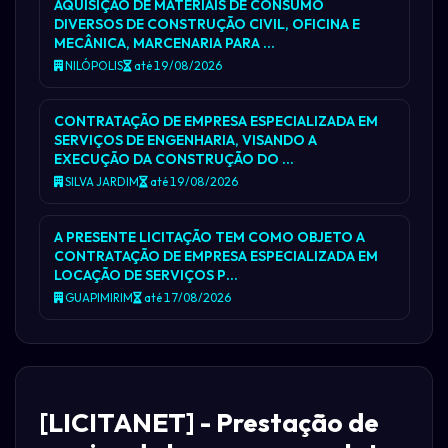
AQUISIÇÃO DE MATERIAIS DE CONSUMO
DIVERSOS DE CONSTRUÇÃO CIVIL, OFICINA E
MECÂNICA, MARCENARIA PARA …
NILÓPOLIS
até 19/08/2026
CONTRATAÇÃO DE EMPRESA ESPECIALIZADA EM
SERVIÇOS DE ENGENHARIA, VISANDO A
EXECUÇÃO DA CONSTRUÇÃO DO …
SILVA JARDIM
até 19/08/2026
A PRESENTE LICITAÇÃO TEM COMO OBJETO A
CONTRATAÇÃO DE EMPRESA ESPECIALIZADA EM
LOCAÇÃO DE SERVIÇOS P…
GUAPIMIRIM
até 17/08/2026
[LICITANET] - Prestação de