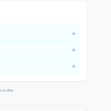
 os dias.