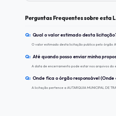
Perguntas Frequentes sobre esta L
Qual o valor estimado desta licitação
O valor estimado desta licitação publico pelo órg
Até quando posso enviar minha propo
A data de encerramento pode estar nos arquivos do ed
Onde fica o órgão responsável (Onde 
A licitação pertence a AUTARQUIA MUNICIPAL DE TRA