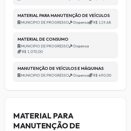
MATERIAL PARA MANUTENÇÃO DE VEÍCULOS
MUNICIPIO DE PROGRESSO
Dispensa
R$ 119,68
MATERIAL DE CONSUMO
MUNICIPIO DE PROGRESSO
Dispensa
R$ 1.070,00
MANUTENÇÃO DE VEÍCULOS E MÁQUINAS
MUNICIPIO DE PROGRESSO
Dispensa
R$ 490,00
MATERIAL PARA
MANUTENÇÃO DE