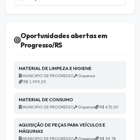
Oportunidades abertas em
Progresso/RS
MATERIAL DE LIMPEZA E HIGIENE
MUNICIPIO DE PROGRESSO
Dispensa
R$ 1.995,55
MATERIAL DE CONSUMO
MUNICIPIO DE PROGRESSO
Dispensa
R$ 672,00
AQUISIÇÃO DE PEÇAS PARA VEÍCULOS E
MÁQUINAS
MUNICIPIO DE PROGRESSO
Dispensa
R$ 59,78