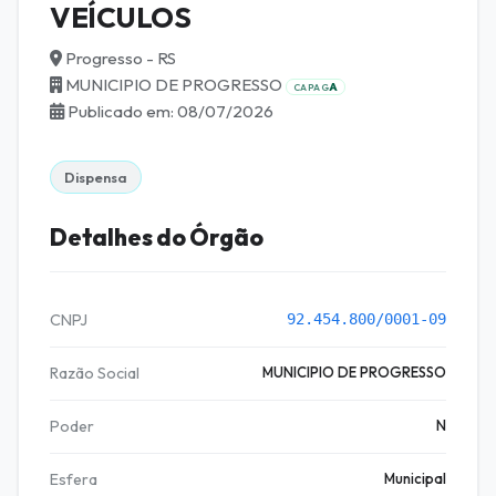
VEÍCULOS
Progresso - RS
MUNICIPIO DE PROGRESSO
A
CAPAG
Publicado em: 08/07/2026
Dispensa
Detalhes do Órgão
CNPJ
92.454.800/0001-09
Razão Social
MUNICIPIO DE PROGRESSO
Poder
N
Esfera
Municipal