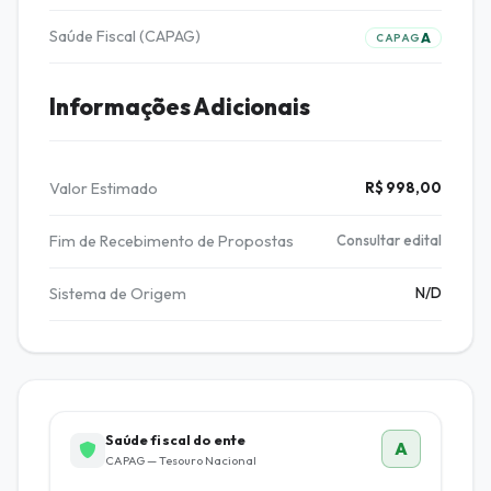
Saúde Fiscal (CAPAG)
A
CAPAG
Informações Adicionais
Valor Estimado
R$ 998,00
Fim de Recebimento de Propostas
Consultar edital
Sistema de Origem
N/D
Saúde fiscal do ente
A
CAPAG — Tesouro Nacional