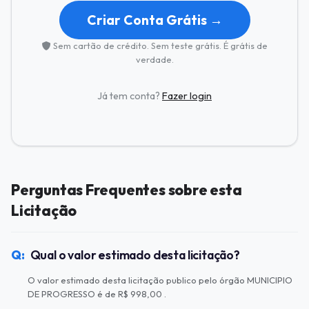
Criar Conta Grátis →
Sem cartão de crédito. Sem teste grátis. É grátis de
verdade.
Já tem conta?
Fazer login
Perguntas Frequentes sobre esta
Licitação
Qual o valor estimado desta licitação?
O valor estimado desta licitação publico pelo órgão MUNICIPIO
DE PROGRESSO é de R$ 998,00 .