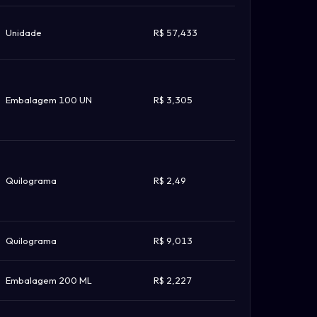
Unidade
R$ 57,433
Embalagem 100 UN
R$ 3,305
Quilograma
R$ 2,49
Quilograma
R$ 9,013
Embalagem 200 ML
R$ 2,227