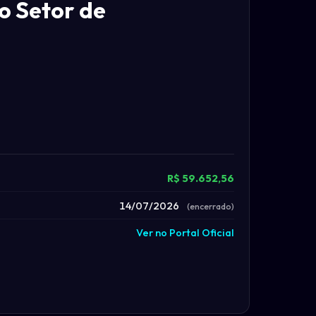
o Setor de
R$ 59.652,56
14/07/2026
(encerrado)
Ver no Portal Oficial