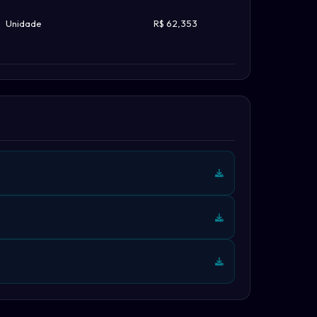
Unidade
R$ 62,353