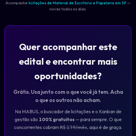
Acompanhe
licitações de Material de Escritório e Papelaria em SP
—
novas todos os dias.
Quer acompanhar este
edital e encontrar mais
oportunidades?
Grátis. Usa junto com o que você já tem. Acha
o que os outros não acham.
Na MABUS, o buscador de licitações e o Kanban de
gestão são
100% gratuitos
— para sempre. O que
concorrentes cobram
R$ 179/mês
, aqui é de graça.