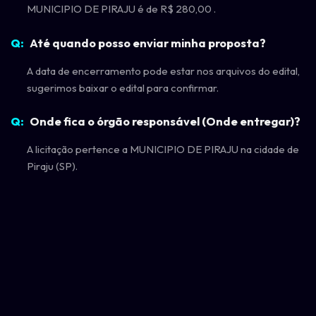
MUNICIPIO DE PIRAJU é de R$ 280,00 .
Até quando posso enviar minha proposta?
A data de encerramento pode estar nos arquivos do edital,
sugerimos baixar o edital para confirmar.
Onde fica o órgão responsável (Onde entregar)?
A licitação pertence a MUNICIPIO DE PIRAJU na cidade de
Piraju (SP).