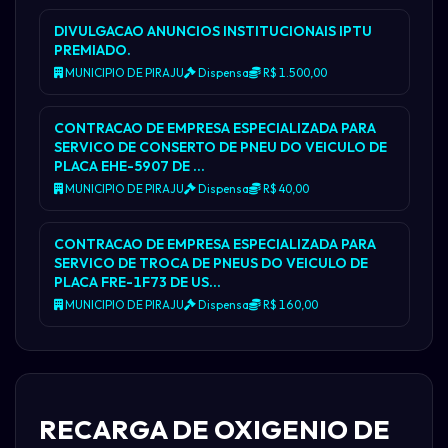
DIVULGACAO ANUNCIOS INSTITUCIONAIS IPTU
PREMIADO.
MUNICIPIO DE PIRAJU
Dispensa
R$ 1.500,00
CONTRACAO DE EMPRESA ESPECIALIZADA PARA
SERVICO DE CONSERTO DE PNEU DO VEICULO DE
PLACA EHE-5907 DE …
MUNICIPIO DE PIRAJU
Dispensa
R$ 40,00
CONTRACAO DE EMPRESA ESPECIALIZADA PARA
SERVICO DE TROCA DE PNEUS DO VEICULO DE
PLACA FRE-1F73 DE US…
MUNICIPIO DE PIRAJU
Dispensa
R$ 160,00
RECARGA DE OXIGENIO DE