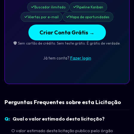
Buscador ilimitado
Pipeline Kanban
Alertas por e-mail
Mapa de oportunidades
Criar Conta Grátis →
Sem cartão de crédito. Sem teste grátis. É grátis de verdade.
Já tem conta?
Fazer login
Perguntas Frequentes sobre esta Licitação
Qual o valor estimado desta licitação?
O valor estimado desta licitação publico pelo órgão