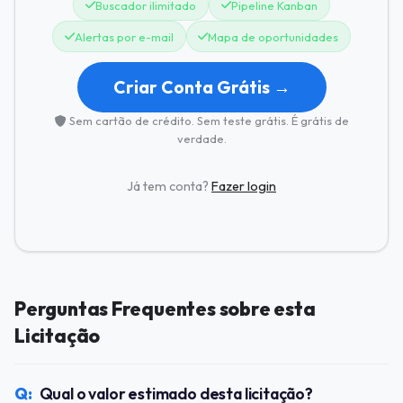
Buscador ilimitado
Pipeline Kanban
Alertas por e-mail
Mapa de oportunidades
Criar Conta Grátis →
Sem cartão de crédito. Sem teste grátis. É grátis de
verdade.
Já tem conta?
Fazer login
Perguntas Frequentes sobre esta
Licitação
Qual o valor estimado desta licitação?