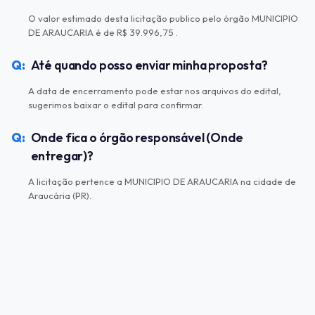
O valor estimado desta licitação publico pelo órgão MUNICIPIO
DE ARAUCARIA é de R$ 39.996,75 .
Até quando posso enviar minha proposta?
A data de encerramento pode estar nos arquivos do edital,
sugerimos baixar o edital para confirmar.
Onde fica o órgão responsável (Onde
entregar)?
A licitação pertence a MUNICIPIO DE ARAUCARIA na cidade de
Araucária (PR).