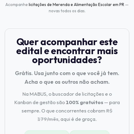
Acompanhe
licitações de Merenda e Alimentação Escolar em PR
—
novas todos os dias.
Quer acompanhar este
edital e encontrar mais
oportunidades?
Grátis. Usa junto com o que você já tem.
Acha o que os outros não acham.
Na MABUS, o buscador de licitações e o
Kanban de gestão são
100% gratuitos
— para
sempre. O que concorrentes cobram
R$
179/mês
, aqui é de graça.