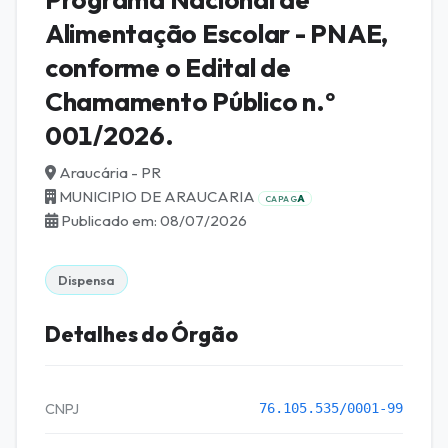
Alimentação Escolar - PNAE,
conforme o Edital de
Chamamento Público n.º
001/2026.
Araucária - PR
MUNICIPIO DE ARAUCARIA
A
CAPAG
Publicado em: 08/07/2026
Dispensa
Detalhes do Órgão
CNPJ
76.105.535/0001-99