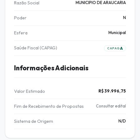
Razão Social
MUNICIPIO DE ARAUCARIA
Poder
N
Esfera
Municipal
Saúde Fiscal (CAPAG)
A
CAPAG
Informações Adicionais
Valor Estimado
R$ 39.996,75
Fim de Recebimento de Propostas
Consultar edital
Sistema de Origem
N/D