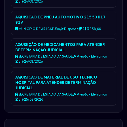
até 24/08/2026
AQUISIÇÃO DE PNEU AUTOMOTIVO 215 50 R17
91V
MUNICIPIO DE ARACATUBA
Dispensa
R$ 3.158,00
AQUISIÇÃO DE MEDICAMENTOS PARA ATENDER
DETERMINAÇÃO JUDICIAL
SECRETARIA DE ESTADO DA SAUDE
Pregão - Eletrônico
até 24/08/2026
AQUISIÇÃO DE MATERIAL DE USO TÉCNICO
HOSPITAL PARA ATENDER DETERMINAÇÃO
JUDICIAL
SECRETARIA DE ESTADO DA SAUDE
Pregão - Eletrônico
até 25/08/2026