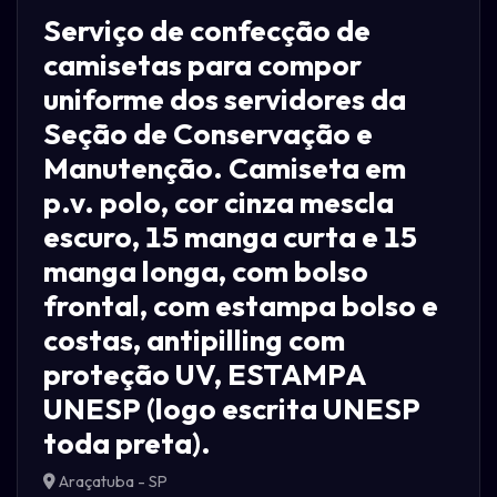
Serviço de confecção de
camisetas para compor
uniforme dos servidores da
Seção de Conservação e
Manutenção. Camiseta em
p.v. polo, cor cinza mescla
escuro, 15 manga curta e 15
manga longa, com bolso
frontal, com estampa bolso e
costas, antipilling com
proteção UV, ESTAMPA
UNESP (logo escrita UNESP
toda preta).
Araçatuba - SP