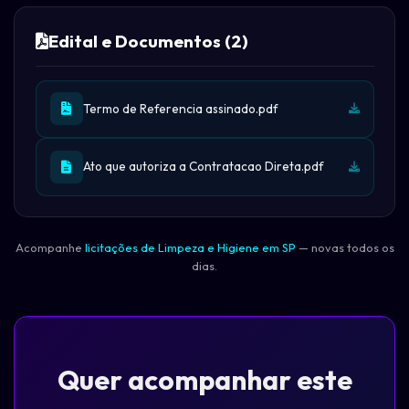
Edital e Documentos (2)
Termo de Referencia assinado.pdf
Ato que autoriza a Contratacao Direta.pdf
Acompanhe
licitações de Limpeza e Higiene em SP
— novas todos os
dias.
Quer acompanhar este