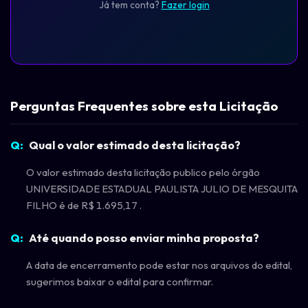
Já tem conta?
Fazer login
Perguntas Frequentes sobre esta Licitação
Qual o valor estimado desta licitação?
O valor estimado desta licitação publico pelo órgão
UNIVERSIDADE ESTADUAL PAULISTA JULIO DE MESQUITA
FILHO é de R$ 1.695,17 .
Até quando posso enviar minha proposta?
A data de encerramento pode estar nos arquivos do edital,
sugerimos baixar o edital para confirmar.