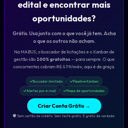
edital e encontrar mais
oportunidades?
Grátis. Usa junto com o que você já tem. Acha
o que os outros não acham.
Na MABUS, o buscador de licitações e o Kanban de
gestão são
100% gratuitos
— para sempre. O que
concorrentes cobram
R$ 179/mês
, aqui é de graça.
Buscador ilimitado
Pipeline Kanban
Alertas por e-mail
Mapa de oportunidades
Criar Conta Grátis →
Sem cartão de crédito. Sem teste grátis. É grátis de verdade.