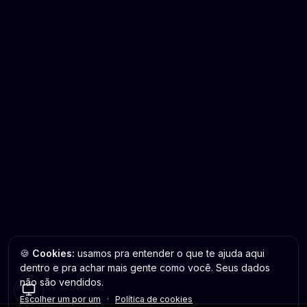
🍪
Cookies:
usamos pra entender o que te ajuda aqui
dentro e pra achar mais gente como você. Seus dados
não são vendidos.
Escolher um por um
·
Política de cookies