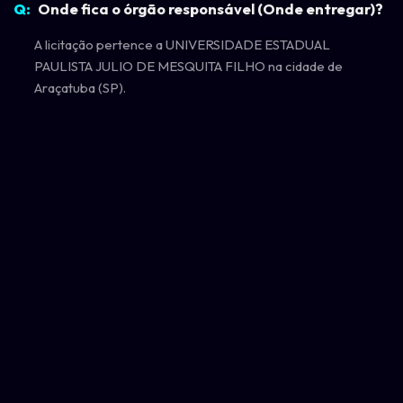
Onde fica o órgão responsável (Onde entregar)?
A licitação pertence a UNIVERSIDADE ESTADUAL
PAULISTA JULIO DE MESQUITA FILHO na cidade de
Araçatuba (SP).