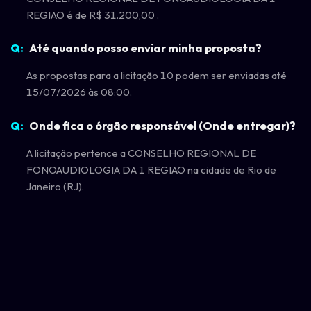
REGIAO é de R$ 31.200,00 .
Até quando posso enviar minha proposta?
As propostas para a licitação 10 podem ser enviadas até
15/07/2026 às 08:00.
Onde fica o órgão responsável (Onde entregar)?
A licitação pertence a CONSELHO REGIONAL DE
FONOAUDIOLOGIA DA 1 REGIAO na cidade de Rio de
Janeiro (RJ).