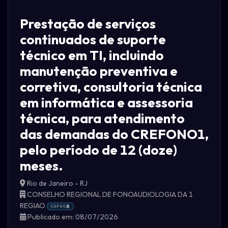
Prestação de serviços
continuados de suporte
técnico em TI, incluindo
manutenção preventiva e
corretiva, consultoria técnica
em informática e assessoria
técnica, para atendimento
das demandas do CREFONO1,
pelo período de 12 (doze)
meses.
Rio de Janeiro - RJ
CONSELHO REGIONAL DE FONOAUDIOLOGIA DA 1
REGIAO
CAPAG
B
Publicado em: 08/07/2026