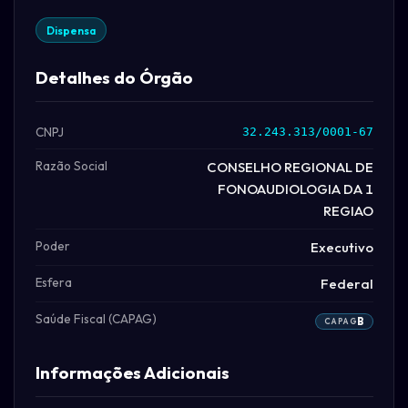
Dispensa
Detalhes do Órgão
CNPJ
32.243.313/0001-67
Razão Social
CONSELHO REGIONAL DE
FONOAUDIOLOGIA DA 1
REGIAO
Poder
Executivo
Esfera
Federal
Saúde Fiscal (CAPAG)
B
CAPAG
Informações Adicionais