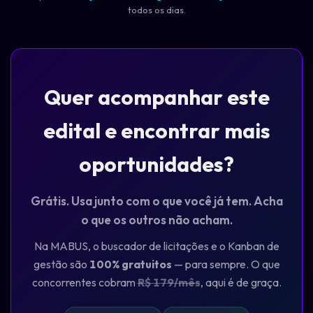
todos os dias.
Quer acompanhar este
edital e encontrar mais
oportunidades?
Grátis. Usa junto com o que você já tem. Acha
o que os outros não acham.
Na MABUS, o buscador de licitações e o Kanban de
gestão são
100% gratuitos
— para sempre. O que
concorrentes cobram
R$ 179/mês
, aqui é de graça.