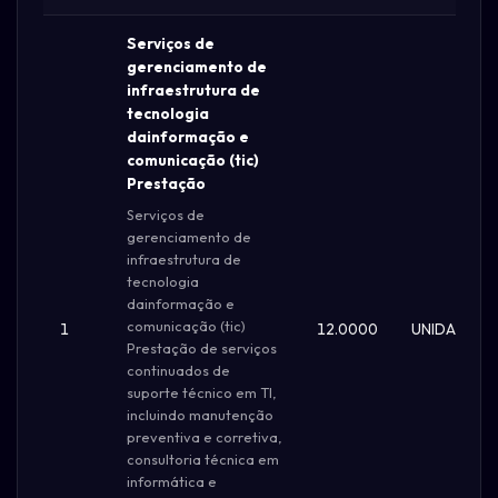
Serviços de
gerenciamento de
infraestrutura de
tecnologia
dainformação e
comunicação (tic)
Prestação
Serviços de
gerenciamento de
infraestrutura de
tecnologia
dainformação e
comunicação (tic)
1
12.0000
UNIDADE
Prestação de serviços
continuados de
suporte técnico em TI,
incluindo manutenção
preventiva e corretiva,
consultoria técnica em
informática e