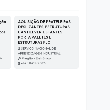
ação
AQUISIÇÃO DE PRATELEIRAS
DESLIZANTES, ESTRUTURAS
cos
CANTILEVER, ESTANTES
PORTA PALETES E
ESTRUTURAS FLO…
SERVICO NACIONAL DE
APRENDIZAGEM INDUSTRIAL
76
Pregão - Eletrônico
até 18/08/2026