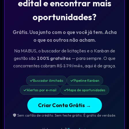
edital e encontrar mais
oportunidades?
Grátis. Usa junto com o que você já tem. Acha
o que os outros não acham.
Na MABUS, o buscador de licitações e o Kanban de
gestão são
100% gratuitos
— para sempre. O que
concorrentes cobram
R$ 179/mês
, aqui é de graça.
Buscador ilimitado
Pipeline Kanban
Alertas por e-mail
Mapa de oportunidades
Criar Conta Grátis →
Sem cartão de crédito. Sem teste grátis. É grátis de verdade.