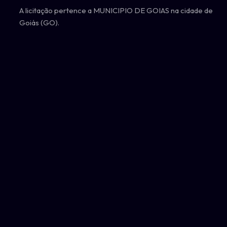
A licitação pertence a MUNICIPIO DE GOIAS na cidade de
Goiás (GO).