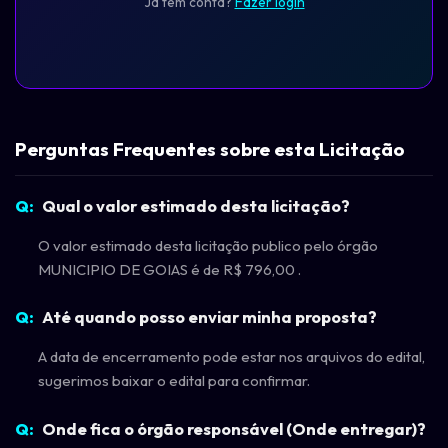
Já tem conta?
Fazer login
Perguntas Frequentes sobre esta Licitação
Qual o valor estimado desta licitação?
O valor estimado desta licitação publico pelo órgão
MUNICIPIO DE GOIAS é de R$ 796,00 .
Até quando posso enviar minha proposta?
A data de encerramento pode estar nos arquivos do edital,
sugerimos baixar o edital para confirmar.
Onde fica o órgão responsável (Onde entregar)?