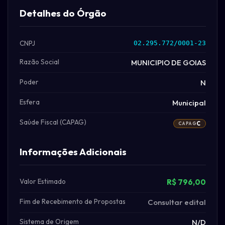
Detalhes do Órgão
CNPJ
02.295.772/0001-23
Razão Social
MUNICIPIO DE GOIAS
Poder
N
Esfera
Municipal
Saúde Fiscal (CAPAG)
C
CAPAG
Informações Adicionais
Valor Estimado
R$ 796,00
Fim de Recebimento de Propostas
Consultar edital
Sistema de Origem
N/D