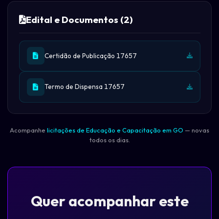
Edital e Documentos (2)
Certidão de Publicação 17657
Termo de Dispensa 17657
Acompanhe
licitações de Educação e Capacitação em GO
— novas
todos os dias.
Quer acompanhar este