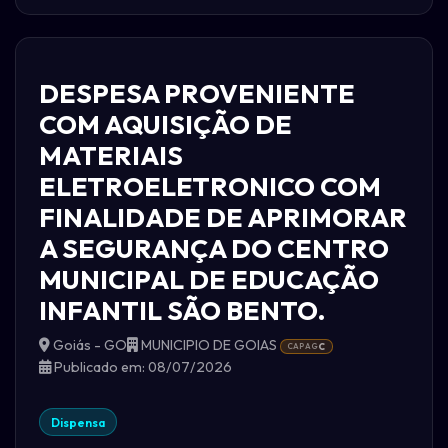
DESPESA PROVENIENTE
COM AQUISIÇÃO DE
MATERIAIS
ELETROELETRONICO COM
FINALIDADE DE APRIMORAR
A SEGURANÇA DO CENTRO
MUNICIPAL DE EDUCAÇÃO
INFANTIL SÃO BENTO.
Goiás - GO
MUNICIPIO DE GOIAS
CAPAG
C
Publicado em: 08/07/2026
Dispensa