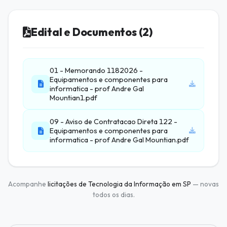
Edital e Documentos (2)
01 - Memorando 1182026 -
Equipamentos e componentes para
informatica - prof Andre Gal
Mountian1.pdf
09 - Aviso de Contratacao Direta 122 -
Equipamentos e componentes para
informatica - prof Andre Gal Mountian.pdf
Acompanhe
licitações de Tecnologia da Informação em SP
— novas
todos os dias.