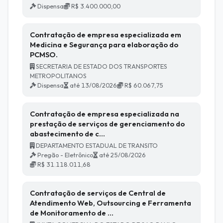
Dispensa
R$ 3.400.000,00
Contratação de empresa especializada em
Medicina e Segurança para elaboração do
PCMSO.
SECRETARIA DE ESTADO DOS TRANSPORTES
METROPOLITANOS
Dispensa
até 13/08/2026
R$ 60.067,75
Contratação de empresa especializada na
prestação de serviços de gerenciamento do
abastecimento de c…
DEPARTAMENTO ESTADUAL DE TRANSITO
Pregão - Eletrônico
até 25/08/2026
R$ 31.118.011,68
Contratação de serviços de Central de
Atendimento Web, Outsourcing e Ferramenta
de Monitoramento de …