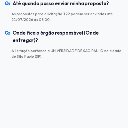
Até quando posso enviar minha proposta?
As propostas para a licitação 122 podem ser enviadas até
21/07/2026 às 08:00.
Onde fica o órgão responsável (Onde
entregar)?
A licitação pertence a UNIVERSIDADE DE SAO PAULO na cidade
de São Paulo (SP).