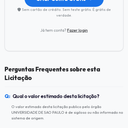
Sem cartão de crédito. Sem teste grátis. É grátis de
verdade.
Já tem conta?
Fazer login
Perguntas Frequentes sobre esta
Licitação
Qual o valor estimado desta licitação?
O valor estimado desta licitação publico pelo órgão
UNIVERSIDADE DE SAO PAULO é de sigiloso ou não informado no
sistema de origem.