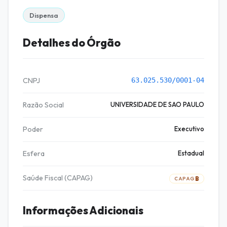
Dispensa
Detalhes do Órgão
CNPJ
63.025.530/0001-04
Razão Social
UNIVERSIDADE DE SAO PAULO
Poder
Executivo
Esfera
Estadual
Saúde Fiscal (CAPAG)
B
CAPAG
Informações Adicionais