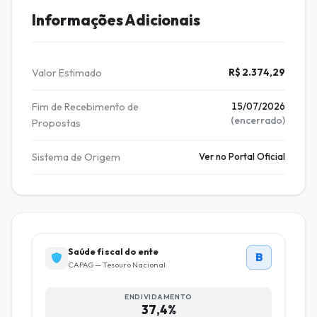
Informações Adicionais
Valor Estimado
R$ 2.374,29
Fim de Recebimento de
15/07/2026
(encerrado)
Propostas
Sistema de Origem
Ver no Portal Oficial
Saúde fiscal do ente
B
CAPAG — Tesouro Nacional
ENDIVIDAMENTO
37,4%