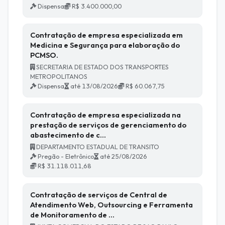
Dispensa
R$ 3.400.000,00
Contratação de empresa especializada em
Medicina e Segurança para elaboração do
PCMSO.
SECRETARIA DE ESTADO DOS TRANSPORTES
METROPOLITANOS
Dispensa
até 13/08/2026
R$ 60.067,75
Contratação de empresa especializada na
prestação de serviços de gerenciamento do
abastecimento de c…
DEPARTAMENTO ESTADUAL DE TRANSITO
Pregão - Eletrônico
até 25/08/2026
R$ 31.118.011,68
Contratação de serviços de Central de
Atendimento Web, Outsourcing e Ferramenta
de Monitoramento de …