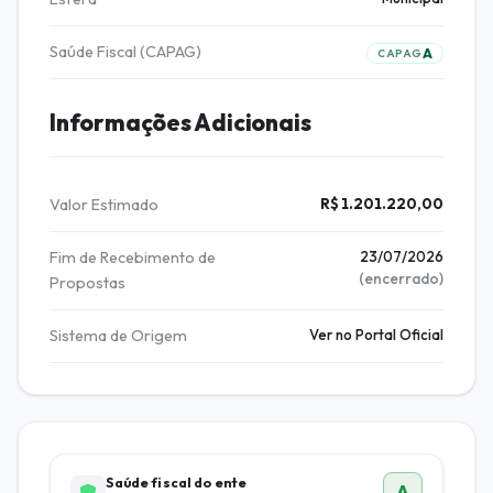
Saúde Fiscal (CAPAG)
A
CAPAG
Informações Adicionais
Valor Estimado
R$ 1.201.220,00
Fim de Recebimento de
23/07/2026
(encerrado)
Propostas
Sistema de Origem
Ver no Portal Oficial
Saúde fiscal do ente
A