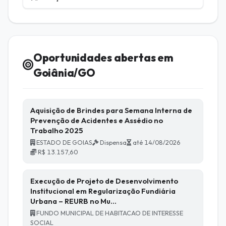
Oportunidades abertas em
Goiânia/GO
Aquisição de Brindes para Semana Interna de
Prevenção de Acidentes e Assédio no
Trabalho 2025
ESTADO DE GOIAS
Dispensa
até 14/08/2026
R$ 13.157,60
Execução de Projeto de Desenvolvimento
Institucional em Regularização Fundiária
Urbana – REURB no Mu…
FUNDO MUNICIPAL DE HABITACAO DE INTERESSE
SOCIAL