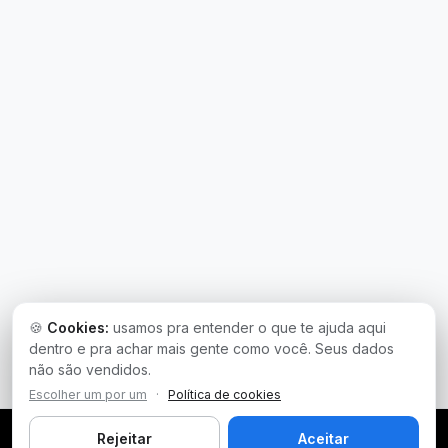
🍪
Cookies:
usamos pra entender o que te ajuda aqui
dentro e pra achar mais gente como você. Seus dados
não são vendidos.
Escolher um por um
·
Política de cookies
Rejeitar
Aceitar