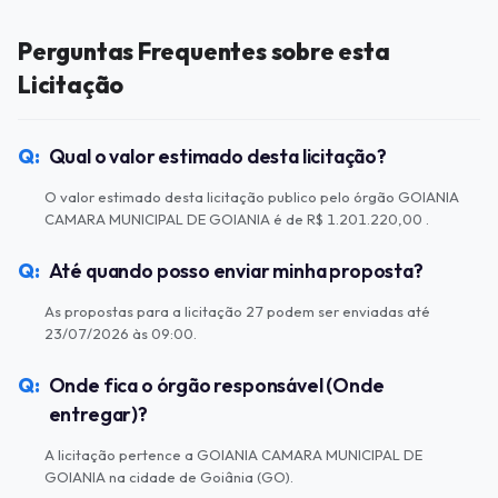
Perguntas Frequentes sobre esta
Licitação
Qual o valor estimado desta licitação?
O valor estimado desta licitação publico pelo órgão GOIANIA
CAMARA MUNICIPAL DE GOIANIA é de R$ 1.201.220,00 .
Até quando posso enviar minha proposta?
As propostas para a licitação 27 podem ser enviadas até
23/07/2026 às 09:00.
Onde fica o órgão responsável (Onde
entregar)?
A licitação pertence a GOIANIA CAMARA MUNICIPAL DE
GOIANIA na cidade de Goiânia (GO).