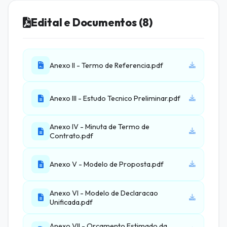
Edital e Documentos (8)
Anexo II - Termo de Referencia.pdf
Anexo III - Estudo Tecnico Preliminar.pdf
Anexo IV - Minuta de Termo de
Contrato.pdf
Anexo V - Modelo de Proposta.pdf
Anexo VI - Modelo de Declaracao
Unificada.pdf
Anexo VII - Orcamento Estimado da