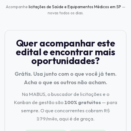
Acompanhe
licitações de Saúde e Equipamentos Médicos em SP
—
novas todos os dias.
Quer acompanhar este
edital e encontrar mais
oportunidades?
Grátis. Usa junto com o que você já tem.
Acha o que os outros não acham.
Na MABUS, o buscador de licitações e o
Kanban de gestão são
100% gratuitos
— para
sempre. O que concorrentes cobram
R$
179/mês
, aqui é de graça.