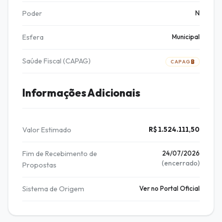
Poder
N
Esfera
Municipal
Saúde Fiscal (CAPAG)
B
CAPAG
Informações Adicionais
Valor Estimado
R$ 1.524.111,50
Fim de Recebimento de
24/07/2026
(encerrado)
Propostas
Sistema de Origem
Ver no Portal Oficial