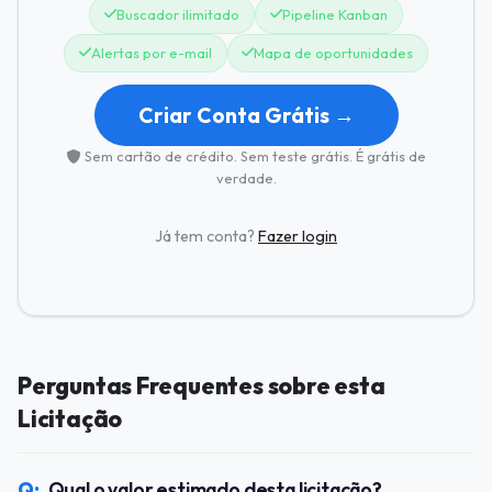
Buscador ilimitado
Pipeline Kanban
Alertas por e-mail
Mapa de oportunidades
Criar Conta Grátis →
Sem cartão de crédito. Sem teste grátis. É grátis de
verdade.
Já tem conta?
Fazer login
Perguntas Frequentes sobre esta
Licitação
Qual o valor estimado desta licitação?