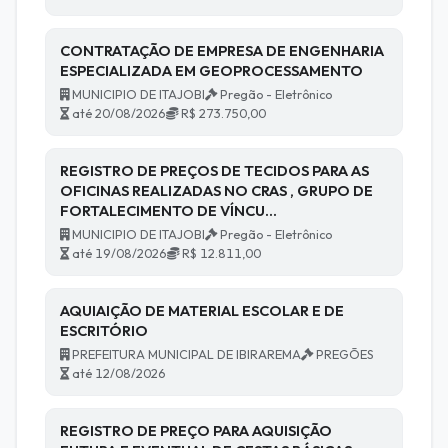
CONTRATAÇÃO DE EMPRESA DE ENGENHARIA
ESPECIALIZADA EM GEOPROCESSAMENTO
MUNICIPIO DE ITAJOBI
Pregão - Eletrônico
até 20/08/2026
R$ 273.750,00
REGISTRO DE PREÇOS DE TECIDOS PARA AS
OFICINAS REALIZADAS NO CRAS , GRUPO DE
FORTALECIMENTO DE VÍNCU…
MUNICIPIO DE ITAJOBI
Pregão - Eletrônico
até 19/08/2026
R$ 12.811,00
AQUIAIÇÃO DE MATERIAL ESCOLAR E DE
ESCRITÓRIO
PREFEITURA MUNICIPAL DE IBIRAREMA
PREGÕES
até 12/08/2026
REGISTRO DE PREÇO PARA AQUISIÇÃO