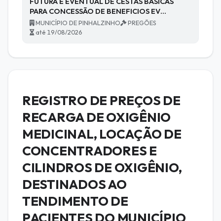
FUTURA E EVENTUAL DE CESTAS BÁSICAS
PARA CONCESSÃO DE BENEFICIOS EV…
MUNICÍPIO DE PINHALZINHO
PREGÕES
até 19/08/2026
REGISTRO DE PREÇOS DE
RECARGA DE OXIGÊNIO
MEDICINAL, LOCAÇÃO DE
CONCENTRADORES E
CILINDROS DE OXIGÊNIO,
DESTINADOS AO
TENDIMENTO DE
PACIENTES DO MUNICÍPIO