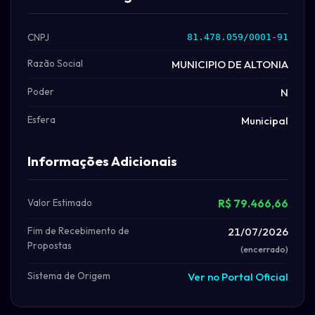
CNPJ
81.478.059/0001-91
Razão Social
MUNICIPIO DE ALTONIA
Poder
N
Esfera
Municipal
Informações Adicionais
Valor Estimado
R$ 79.466,66
Fim de Recebimento de
21/07/2026
Propostas
(encerrado)
Sistema de Origem
Ver no Portal Oficial