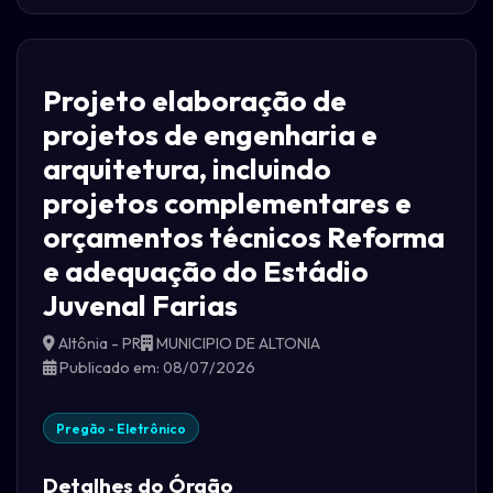
Projeto elaboração de
projetos de engenharia e
arquitetura, incluindo
projetos complementares e
orçamentos técnicos Reforma
e adequação do Estádio
Juvenal Farias
Altônia - PR
MUNICIPIO DE ALTONIA
Publicado em: 08/07/2026
Pregão - Eletrônico
Detalhes do Órgão