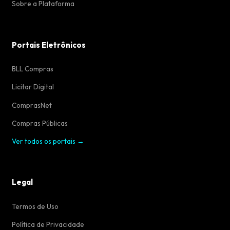
Sobre a Plataforma
Portais Eletrônicos
BLL Compras
Licitar Digital
ComprasNet
Compras Públicas
Ver todos os portais →
Legal
Termos de Uso
Política de Privacidade