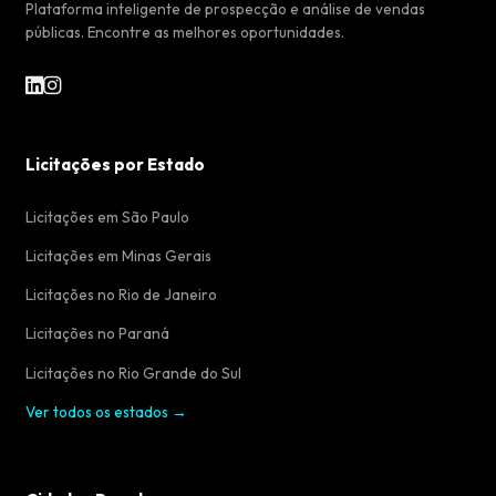
Plataforma inteligente de prospecção e análise de vendas
públicas. Encontre as melhores oportunidades.
Licitações por Estado
Licitações em São Paulo
Licitações em Minas Gerais
Licitações no Rio de Janeiro
Licitações no Paraná
Licitações no Rio Grande do Sul
Ver todos os estados →