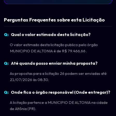
Perguntas Frequentes sobre esta Licitação
Qual o valor estimado desta licitação?
O valor estimado desta licitação publico pelo órgão
MUNICIPIO DE ALTONIA é de R$ 79.466,66 .
Até quando posso enviar minha proposta?
As propostas para a licitação 26 podem ser enviadas até
21/07/2026 às 08:30.
Onde fica o órgão responsável (Onde entregar)?
A licitação pertence a MUNICIPIO DE ALTONIA na cidade
de Altônia (PR).