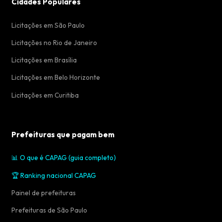
Cidades Populares
Licitações em São Paulo
Licitações no Rio de Janeiro
Licitações em Brasília
Licitações em Belo Horizonte
Licitações em Curitiba
Prefeituras que pagam bem
📊 O que é CAPAG (guia completo)
🏆 Ranking nacional CAPAG
Painel de prefeituras
Prefeituras de São Paulo