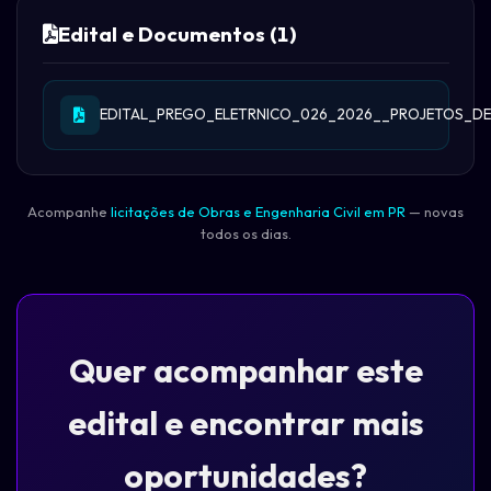
Edital e Documentos (1)
EDITAL_PREGO_ELETRNICO_026_2026__PROJETOS_DE
Acompanhe
licitações de Obras e Engenharia Civil em PR
— novas
todos os dias.
Quer acompanhar este
edital e encontrar mais
oportunidades?