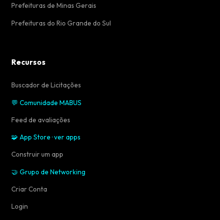
Prefeituras de Minas Gerais
Prefeituras do Rio Grande do Sul
Recursos
Buscador de Licitações
💬 Comunidade MABUS
Feed de avaliações
🧩 App Store · ver apps
Construir um app
🤝 Grupo de Networking
Criar Conta
Login