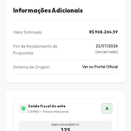
Informações Adicionais
Valor Estimado
R$ 968.264,59
Fim de Recebimento de
21/07/2026
(encerrado)
Propostas
Sistema de Origem
Ver no Portal Oficial
Saúde fiscal do ente
A
CAPAG — Tesouro Nacional
ENDIVIDAMENTO
12%