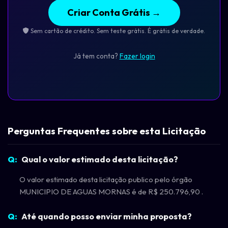
Criar Conta Grátis →
Sem cartão de crédito. Sem teste grátis. É grátis de verdade.
Já tem conta?
Fazer login
Perguntas Frequentes sobre esta Licitação
Qual o valor estimado desta licitação?
O valor estimado desta licitação publico pelo órgão
MUNICIPIO DE AGUAS MORNAS é de R$ 250.796,90 .
Até quando posso enviar minha proposta?