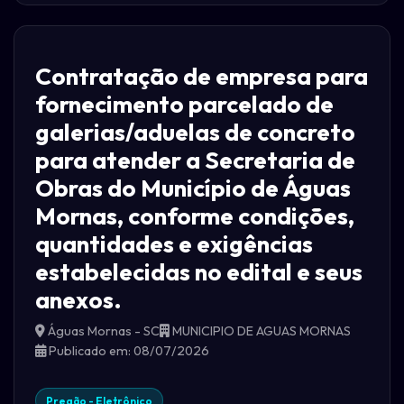
Contratação de empresa para
fornecimento parcelado de
galerias/aduelas de concreto
para atender a Secretaria de
Obras do Município de Águas
Mornas, conforme condições,
quantidades e exigências
estabelecidas no edital e seus
anexos.
Águas Mornas - SC
MUNICIPIO DE AGUAS MORNAS
Publicado em: 08/07/2026
Pregão - Eletrônico