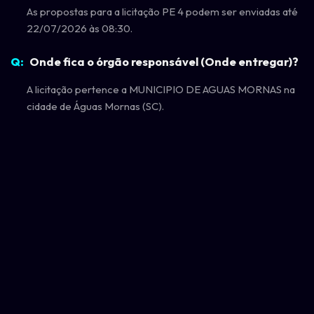
As propostas para a licitação PE 4 podem ser enviadas até
22/07/2026 às 08:30.
Onde fica o órgão responsável (Onde entregar)?
A licitação pertence a MUNICIPIO DE AGUAS MORNAS na
cidade de Águas Mornas (SC).