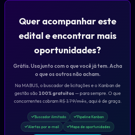
Quer acompanhar este
edital e encontrar mais
oportunidades?
Grátis. Usa junto com o que você já tem. Acha
o que os outros não acham.
Na MABUS, o buscador de licitações e o Kanban de
gestão são
100% gratuitos
— para sempre. O que
concorrentes cobram
R$ 179/mês
, aqui é de graça.
Buscador ilimitado
Pipeline Kanban
Alertas por e-mail
Mapa de oportunidades