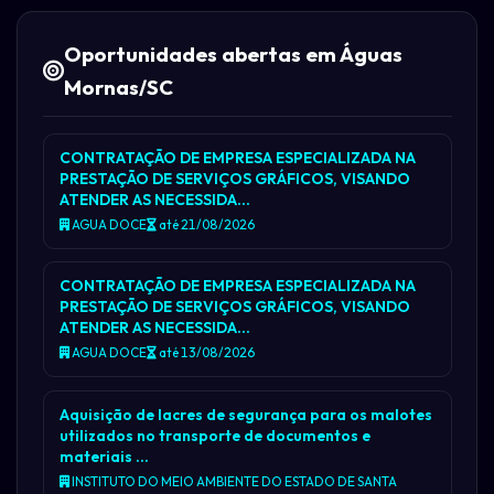
Oportunidades abertas em Águas
Mornas/SC
CONTRATAÇÃO DE EMPRESA ESPECIALIZADA NA
PRESTAÇÃO DE SERVIÇOS GRÁFICOS, VISANDO
ATENDER AS NECESSIDA…
AGUA DOCE
até 21/08/2026
CONTRATAÇÃO DE EMPRESA ESPECIALIZADA NA
PRESTAÇÃO DE SERVIÇOS GRÁFICOS, VISANDO
ATENDER AS NECESSIDA…
AGUA DOCE
até 13/08/2026
Aquisição de lacres de segurança para os malotes
utilizados no transporte de documentos e
materiais …
INSTITUTO DO MEIO AMBIENTE DO ESTADO DE SANTA