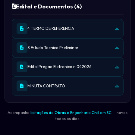
Edital e Documentos (4)
4 TERMO DE REFERENCIA
3 Estudo Tecnico Preliminar
Edital Pregao Eletronico n 042026
MINUTA CONTRATO
Acompanhe
licitações de Obras e Engenharia Civil em SC
— novas
todos os dias.