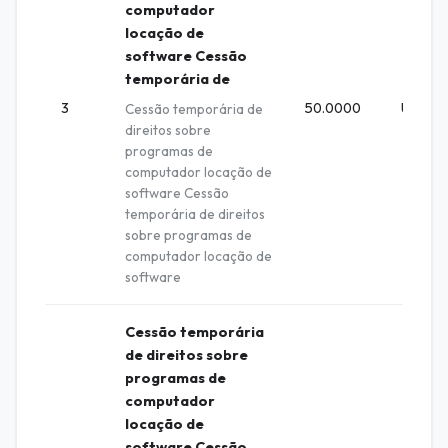
computador
locação de
software Cessão
temporária de
3
50.0000
UNIDA
Cessão temporária de
direitos sobre
programas de
computador locação de
software Cessão
temporária de direitos
sobre programas de
computador locação de
software
Cessão temporária
de direitos sobre
programas de
computador
locação de
software Cessão