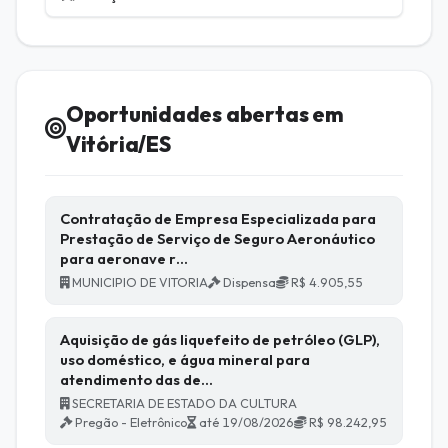
Oportunidades abertas em
Vitória/ES
Contratação de Empresa Especializada para
Prestação de Serviço de Seguro Aeronáutico
para aeronave r…
MUNICIPIO DE VITORIA
Dispensa
R$ 4.905,55
Aquisição de gás liquefeito de petróleo (GLP),
uso doméstico, e água mineral para
atendimento das de…
SECRETARIA DE ESTADO DA CULTURA
Pregão - Eletrônico
até 19/08/2026
R$ 98.242,95