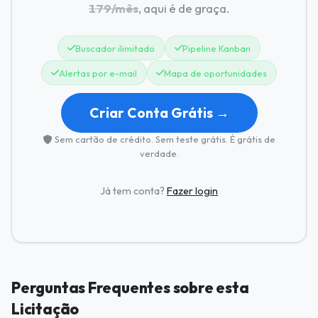
179/mês
, aqui é de graça.
Buscador ilimitado
Pipeline Kanban
Alertas por e-mail
Mapa de oportunidades
Criar Conta Grátis →
Sem cartão de crédito. Sem teste grátis. É grátis de
verdade.
Já tem conta?
Fazer login
Perguntas Frequentes sobre esta
Licitação