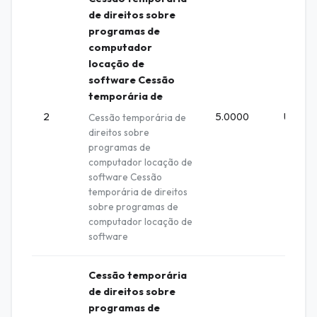
de direitos sobre
programas de
computador
locação de
software Cessão
temporária de
2
5.0000
UNIDA
Cessão temporária de
direitos sobre
programas de
computador locação de
software Cessão
temporária de direitos
sobre programas de
computador locação de
software
Cessão temporária
de direitos sobre
programas de