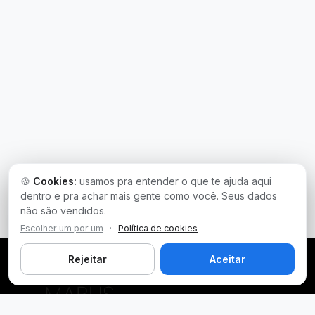
🍪
Cookies:
usamos pra entender o que te ajuda aqui
dentro e pra achar mais gente como você. Seus dados
não são vendidos.
Escolher um por um
·
Política de cookies
Rejeitar
Aceitar