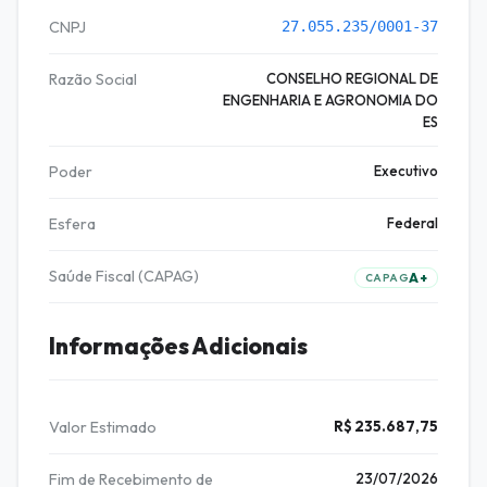
CNPJ
27.055.235/0001-37
Razão Social
CONSELHO REGIONAL DE
ENGENHARIA E AGRONOMIA DO
ES
Poder
Executivo
Esfera
Federal
Saúde Fiscal (CAPAG)
A+
CAPAG
Informações Adicionais
Valor Estimado
R$ 235.687,75
Fim de Recebimento de
23/07/2026