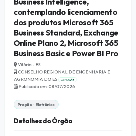
Business Intelligence,
contemplando licenciamento
dos produtos Microsoft 365
Business Standard, Exchange
Online Plano 2, Microsoft 365
Business Basic e Power BI Pro
Vitória - ES
CONSELHO REGIONAL DE ENGENHARIA E
AGRONOMIA DO ES
A+
CAPAG
Publicado em: 08/07/2026
Pregão - Eletrônico
Detalhes do Órgão