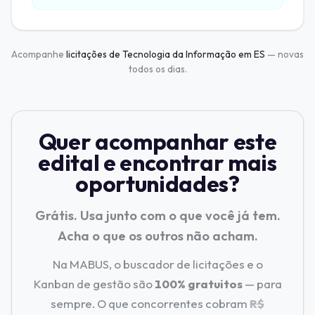
Acompanhe
licitações de Tecnologia da Informação em ES
— novas
todos os dias.
Quer acompanhar este
edital e encontrar mais
oportunidades?
Grátis. Usa junto com o que você já tem.
Acha o que os outros não acham.
Na MABUS, o buscador de licitações e o
Kanban de gestão são
100% gratuitos
— para
sempre. O que concorrentes cobram
R$