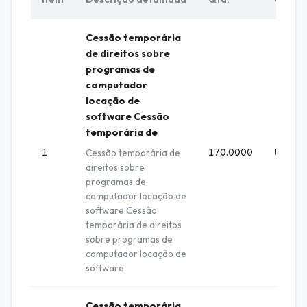
Cessão temporária
de direitos sobre
programas de
computador
locação de
software Cessão
temporária de
1
170.0000
UNIDA
Cessão temporária de
direitos sobre
programas de
computador locação de
software Cessão
temporária de direitos
sobre programas de
computador locação de
software
Cessão temporária