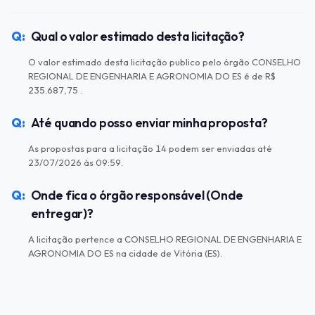
Qual o valor estimado desta licitação?
O valor estimado desta licitação publico pelo órgão CONSELHO
REGIONAL DE ENGENHARIA E AGRONOMIA DO ES é de R$
235.687,75 .
Até quando posso enviar minha proposta?
As propostas para a licitação 14 podem ser enviadas até
23/07/2026 às 09:59.
Onde fica o órgão responsável (Onde
entregar)?
A licitação pertence a CONSELHO REGIONAL DE ENGENHARIA E
AGRONOMIA DO ES na cidade de Vitória (ES).