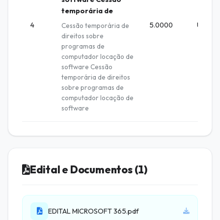
temporária de
4
5.0000
UNIDA
Cessão temporária de
direitos sobre
programas de
computador locação de
software Cessão
temporária de direitos
sobre programas de
computador locação de
software
Edital e Documentos (1)
EDITAL MICROSOFT 365.pdf