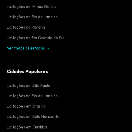
Licitações em Minas Gerais
Licitações no Rio de Janeiro
Licitações no Paraná
Licitações no Rio Grande do Sul
Ver todos os estados →
Cidades Populares
Licitações em São Paulo
Licitações no Rio de Janeiro
Licitações em Brasília
Licitações em Belo Horizonte
Licitações em Curitiba