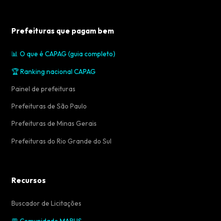
Prefeituras que pagam bem
📊 O que é CAPAG (guia completo)
🏆 Ranking nacional CAPAG
Painel de prefeituras
Prefeituras de São Paulo
Prefeituras de Minas Gerais
Prefeituras do Rio Grande do Sul
Recursos
Buscador de Licitações
💬 Comunidade MABUS