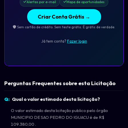
Alertas por e-mail
Mapa de oportunidades
Criar Conta Grátis →
Sem cartão de crédito. Sem teste grátis. É grátis de verdade.
Já tem conta?
Fazer login
Perguntas Frequentes sobre esta Licitação
Qual o valor estimado desta licitação?
O valor estimado desta licitação publico pelo órgão
MUNICIPIO DE SAO PEDRO DO IGUACU é de R$
109.380,00 .