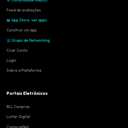
Feed de avaliações
🧩 App Store · ver apps
Construir um app
🤝 Grupo de Networking
Criar Conta
Login
Sobre a Plataforma
Portais Eletrônicos
BLL Compras
Licitar Digital
ComprasNet