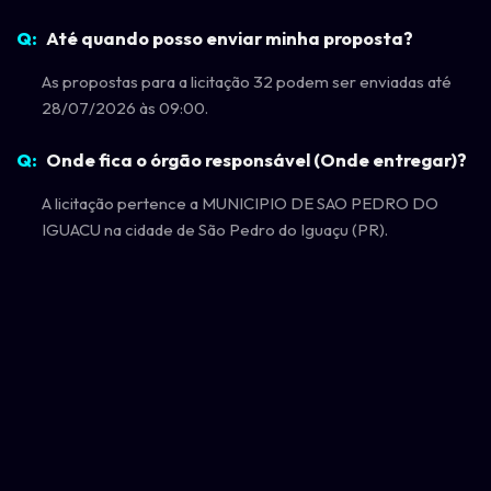
Até quando posso enviar minha proposta?
As propostas para a licitação 32 podem ser enviadas até
28/07/2026 às 09:00.
Onde fica o órgão responsável (Onde entregar)?
A licitação pertence a MUNICIPIO DE SAO PEDRO DO
IGUACU na cidade de São Pedro do Iguaçu (PR).