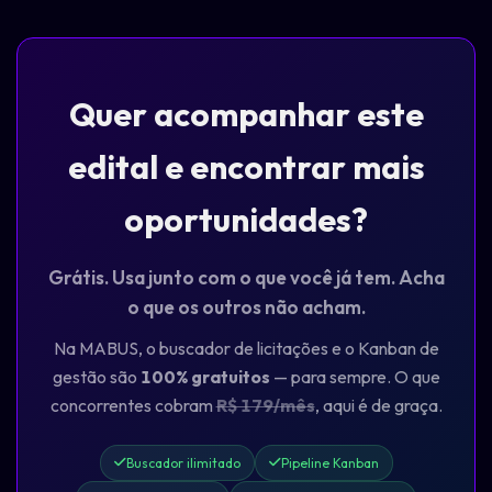
Quer acompanhar este
edital e encontrar mais
oportunidades?
Grátis. Usa junto com o que você já tem. Acha
o que os outros não acham.
Na MABUS, o buscador de licitações e o Kanban de
gestão são
100% gratuitos
— para sempre. O que
concorrentes cobram
R$ 179/mês
, aqui é de graça.
Buscador ilimitado
Pipeline Kanban