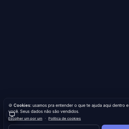
🍪
Cookies:
usamos pra entender o que te ajuda aqui dentro e
você. Seus dados não são vendidos.
Escolher um por um
·
Política de cookies