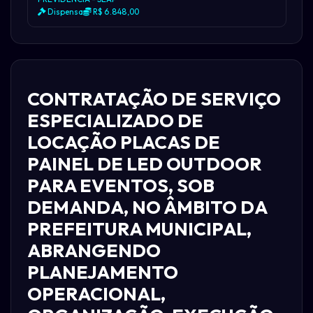
Dispensa
R$ 6.848,00
CONTRATAÇÃO DE SERVIÇO
ESPECIALIZADO DE
LOCAÇÃO PLACAS DE
PAINEL DE LED OUTDOOR
PARA EVENTOS, SOB
DEMANDA, NO ÂMBITO DA
PREFEITURA MUNICIPAL,
ABRANGENDO
PLANEJAMENTO
OPERACIONAL,