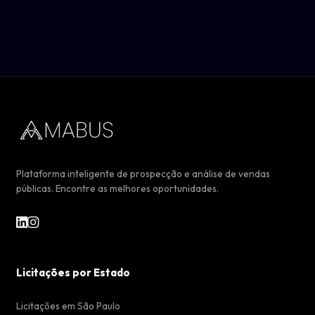
Plataforma inteligente de prospecção e análise de vendas
públicas. Encontre as melhores oportunidades.
Licitações por Estado
Licitações em São Paulo