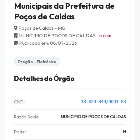
Municipais da Prefeitura de
Poços de Caldas
Poços de Caldas - MG
MUNICIPIO DE POCOS DE CALDAS
C
CAPAG
Publicado em: 08/07/2026
Pregão - Eletrônico
Detalhes do Órgão
CNPJ
18.629.840/0001-83
Razão Social
MUNICIPIO DE POCOS DE CALDAS
Poder
N