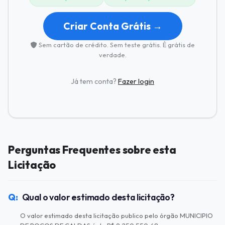
Criar Conta Grátis →
Sem cartão de crédito. Sem teste grátis. É grátis de
verdade.
Já tem conta?
Fazer login
Perguntas Frequentes sobre esta
Licitação
Qual o valor estimado desta licitação?
O valor estimado desta licitação publico pelo órgão MUNICIPIO