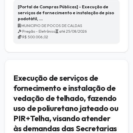
[Portal de Compras Públicas] - Execução de
serviços de fornecimento e instalação de piso
podotátil, …
MUNICIPIO DE POCOS DE CALDAS
Pregão - Eletrônico
até 25/08/2026
R$ 500.006,02
Execução de serviços de
fornecimento e instalação de
vedação de telhado, fazendo
uso de poliuretano jateado ou
PIR+Telha, visando atender
às demandas das Secretarias