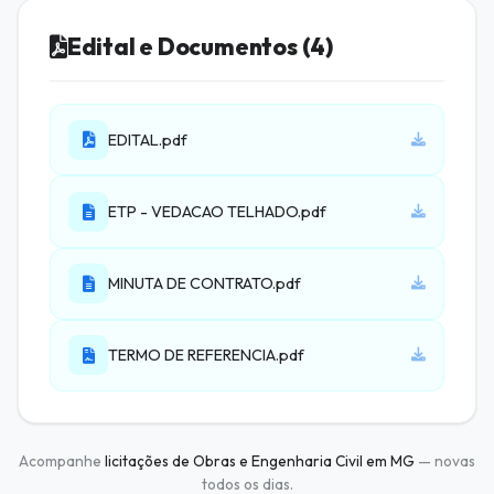
Edital e Documentos (4)
EDITAL.pdf
ETP - VEDACAO TELHADO.pdf
MINUTA DE CONTRATO.pdf
TERMO DE REFERENCIA.pdf
Acompanhe
licitações de Obras e Engenharia Civil em MG
— novas
todos os dias.