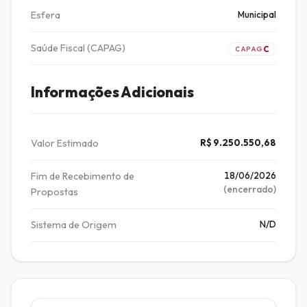
Esfera
Municipal
Saúde Fiscal (CAPAG)
C
CAPAG
Informações Adicionais
Valor Estimado
R$ 9.250.550,68
Fim de Recebimento de
18/06/2026
(encerrado)
Propostas
Sistema de Origem
N/D