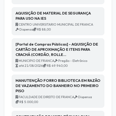
AQUISIÇÃO DE MATERIAL DE SEGURANÇA
PARA USO NA IES
CENTRO UNIVERSITARIO MUNICIPAL DE FRANCA
Dispensa
R$ 88,00
[Portal de Compras Públicas] - AQUISIÇÃO DE
CARTÃO DE APROXIMAÇÃO E ITENS PARA
CRACHÁ (CORDÃO, ROLLE…
MUNICIPIO DE FRANCA
Pregão - Eletrônico
até 21/08/2026
R$ 49.940,00
MANUTENÇÃO FORRO BIBLIOTECA EM RAZÃO
DE VAZAMENTO DO BANHEIRO NO PRIMEIRO
PISO
FACULDADE DE DIREITO DE FRANCA
Dispensa
R$ 5.000,00