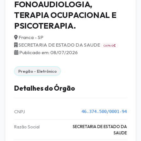
FONOAUDIOLOGIA,
TERAPIA OCUPACIONAL E
PSICOTERAPIA.
Franca - SP
SECRETARIA DE ESTADO DA SAUDE
C
CAPAG
Publicado em: 08/07/2026
Pregão - Eletrônico
Detalhes do Órgão
CNPJ
46.374.500/0001-94
Razão Social
SECRETARIA DE ESTADO DA
SAUDE