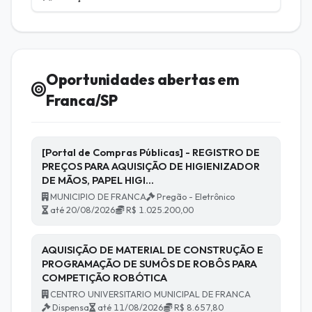
Oportunidades abertas em
Franca/SP
[Portal de Compras Públicas] - REGISTRO DE
PREÇOS PARA AQUISIÇÃO DE HIGIENIZADOR
DE MÃOS, PAPEL HIGI…
MUNICIPIO DE FRANCA
Pregão - Eletrônico
até 20/08/2026
R$ 1.025.200,00
AQUISIÇÃO DE MATERIAL DE CONSTRUÇÃO E
PROGRAMAÇÃO DE SUMÔS DE ROBÔS PARA
COMPETIÇÃO ROBÓTICA
CENTRO UNIVERSITARIO MUNICIPAL DE FRANCA
Dispensa
até 11/08/2026
R$ 8.657,80