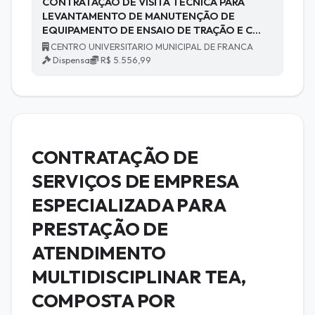
CONTRATAÇÃO DE VISITA TÉCNICA PARA
LEVANTAMENTO DE MANUTENÇÃO DE
EQUIPAMENTO DE ENSAIO DE TRAÇÃO E C…
CENTRO UNIVERSITARIO MUNICIPAL DE FRANCA
Dispensa
R$ 5.556,99
CONTRATAÇÃO DE
SERVIÇOS DE EMPRESA
ESPECIALIZADA PARA
PRESTAÇÃO DE
ATENDIMENTO
MULTIDISCIPLINAR TEA,
COMPOSTA POR