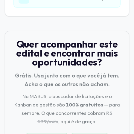
Quer acompanhar este
edital e encontrar mais
oportunidades?
Grátis. Usa junto com o que você já tem.
Acha o que os outros não acham.
Na MABUS, o buscador de licitações e o
Kanban de gestão são
100% gratuitos
— para
sempre. O que concorrentes cobram
R$
179/mês
, aqui é de graça.