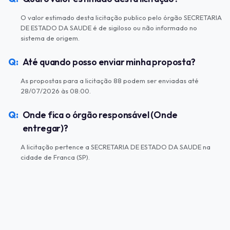
O valor estimado desta licitação publico pelo órgão SECRETARIA
DE ESTADO DA SAUDE é de sigiloso ou não informado no
sistema de origem.
Até quando posso enviar minha proposta?
As propostas para a licitação 88 podem ser enviadas até
28/07/2026 às 08:00.
Onde fica o órgão responsável (Onde
entregar)?
A licitação pertence a SECRETARIA DE ESTADO DA SAUDE na
cidade de Franca (SP).