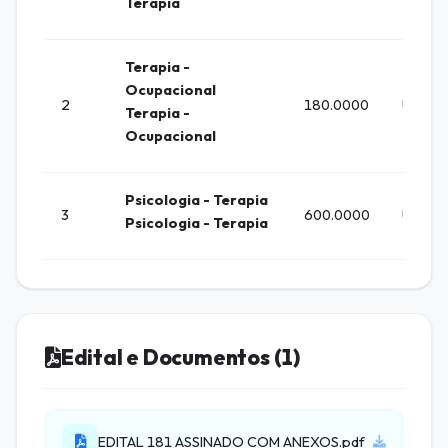
Terapia
Terapia -
Ocupacional
2
180.0000
UNIDA
Terapia -
Ocupacional
Psicologia - Terapia
3
600.0000
UNIDA
Psicologia - Terapia
Edital e Documentos (1)
EDITAL 181 ASSINADO COM ANEXOS.pdf