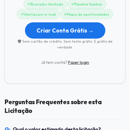
Buscador ilimitado
Pipeline Kanban
Alertas por e-mail
Mapa de oportunidades
Criar Conta Grátis →
Sem cartão de crédito. Sem teste grátis. É grátis de
verdade.
Já tem conta?
Fazer login
Perguntas Frequentes sobre esta
Licitação
Qual o valor estimado desta licitação?