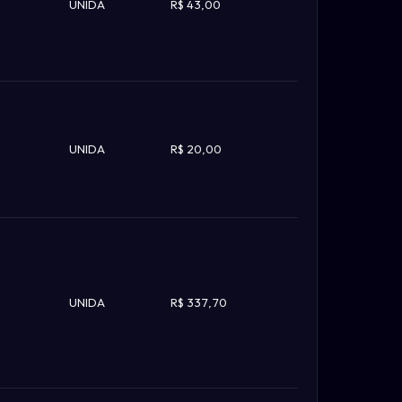
UNIDA
R$ 43,00
UNIDA
R$ 20,00
UNIDA
R$ 337,70