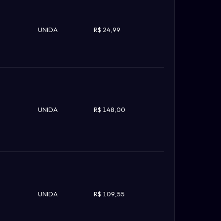
UNIDA
R$ 24,99
UNIDA
R$ 148,00
UNIDA
R$ 109,55