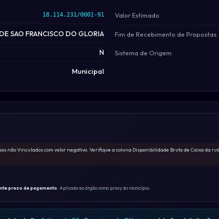
18.114.231/0001-91
Valor Estimado
 DE SAO FRANCISCO DO GLORIA
Fim de Recebimento de Propostas
N
Sistema de Origem
Municipal
os não Vinculados com valor negativo. Verifique a coluna Disponibilidade Bruta de Caixa da ru
ante prazo de pagamento
. Aplicado ao órgão como proxy do município.