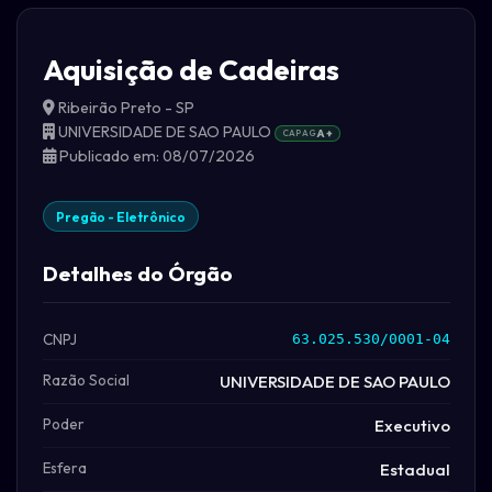
Aquisição de Cadeiras
Ribeirão Preto - SP
UNIVERSIDADE DE SAO PAULO
CAPAG
A+
Publicado em: 08/07/2026
Pregão - Eletrônico
Detalhes do Órgão
CNPJ
63.025.530/0001-04
Razão Social
UNIVERSIDADE DE SAO PAULO
Poder
Executivo
Esfera
Estadual