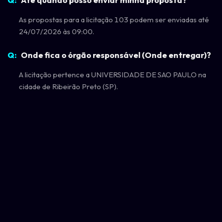
As propostas para a licitação 103 podem ser enviadas até
24/07/2026 às 09:00.
Onde fica o órgão responsável (Onde entregar)?
A licitação pertence a UNIVERSIDADE DE SAO PAULO na
cidade de Ribeirão Preto (SP).