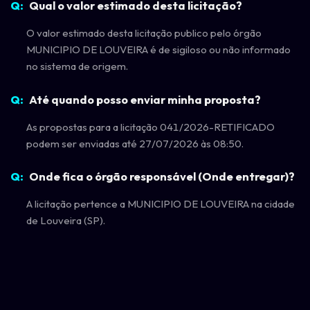
Qual o valor estimado desta licitação?
O valor estimado desta licitação publico pelo órgão
MUNICIPIO DE LOUVEIRA é de sigiloso ou não informado
no sistema de origem.
Até quando posso enviar minha proposta?
As propostas para a licitação 041/2026-RETIFICADO
podem ser enviadas até 27/07/2026 às 08:50.
Onde fica o órgão responsável (Onde entregar)?
A licitação pertence a MUNICIPIO DE LOUVEIRA na cidade
de Louveira (SP).