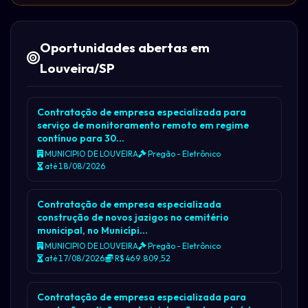
Oportunidades abertas em
Louveira/SP
Contratação de empresa especializada para
serviço de monitoramento remoto em regime
contínuo para 30…
MUNICIPIO DE LOUVEIRA
Pregão - Eletrônico
até 18/08/2026
Contratação de empresa especializada
construção de novos jazigos no cemitério
municipal, no Municípi…
MUNICIPIO DE LOUVEIRA
Pregão - Eletrônico
até 17/08/2026
R$ 469.809,52
Contratação de empresa especializada para