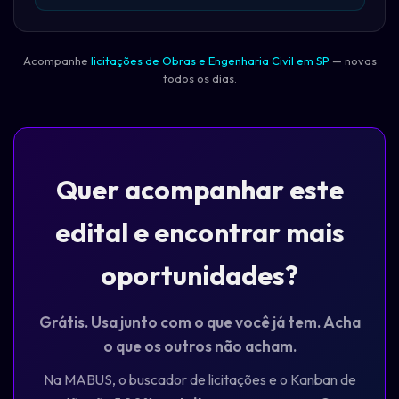
Acompanhe
licitações de Obras e Engenharia Civil em SP
— novas
todos os dias.
Quer acompanhar este
edital e encontrar mais
oportunidades?
Grátis. Usa junto com o que você já tem. Acha
o que os outros não acham.
Na MABUS, o buscador de licitações e o Kanban de