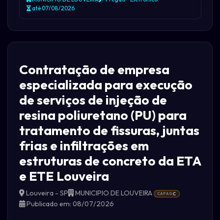
até 07/08/2026
Contratação de empresa
especializada para execução
de serviços de injeção de
resina poliuretano (PU) para
tratamento de fissuras, juntas
frias e infiltrações em
estruturas de concreto da ETA
e ETE Louveira
Louveira - SP
MUNICIPIO DE LOUVEIRA
CAPAG
C
Publicado em: 08/07/2026