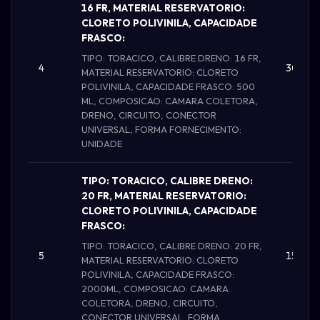
16 FR, MATERIAL RESERVATORIO:
CLORETO POLIVINILA, CAPACIDADE
FRASCO:
TIPO: TORACICO, CALIBRE DRENO: 16 FR,
4
30.000
MATERIAL RESERVATORIO: CLORETO
POLIVINILA, CAPACIDADE FRASCO: 500
ML, COMPOSICAO: CAMARA COLETORA,
DRENO, CIRCUITO, CONECTOR
UNIVERSAL, FORMA FORNECIMENTO:
UNIDADE
TIPO: TORACICO, CALIBRE DRENO:
20 FR, MATERIAL RESERVATORIO:
CLORETO POLIVINILA, CAPACIDADE
FRASCO:
TIPO: TORACICO, CALIBRE DRENO: 20 FR,
5
15.000
MATERIAL RESERVATORIO: CLORETO
POLIVINILA, CAPACIDADE FRASCO:
2000ML, COMPOSICAO: CAMARA
COLETORA, DRENO, CIRCUITO,
CONECTOR UNIVERSAL, FORMA