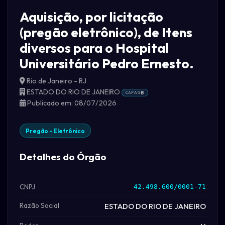
Aquisição, por licitação
(pregão eletrônico), de Itens
diversos para o Hospital
Universitário Pedro Ernesto.
Rio de Janeiro - RJ
ESTADO DO RIO DE JANEIRO
CAPAG
B
Publicado em: 08/07/2026
Pregão - Eletrônico
Detalhes do Órgão
CNPJ
42.498.600/0001-71
Razão Social
ESTADO DO RIO DE JANEIRO