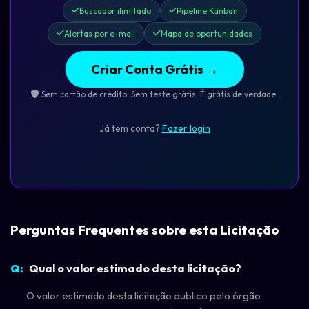
Buscador ilimitado
Pipeline Kanban
Alertas por e-mail
Mapa de oportunidades
Criar Conta Grátis →
Sem cartão de crédito. Sem teste grátis. É grátis de verdade.
Já tem conta?
Fazer login
Perguntas Frequentes sobre esta Licitação
Qual o valor estimado desta licitação?
O valor estimado desta licitação publico pelo órgão