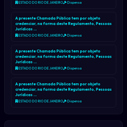
ESTADO DO RIO DE JANEIRO
Dispensa
A presente Chamada Pública tem por objeto
credenciar, na forma deste Regulamento, Pessoas
Jurídicas …
ESTADO DO RIO DE JANEIRO
Dispensa
A presente Chamada Pública tem por objeto
credenciar, na forma deste Regulamento, Pessoas
Jurídicas …
ESTADO DO RIO DE JANEIRO
Dispensa
A presente Chamada Pública tem por objeto
credenciar, na forma deste Regulamento, Pessoas
Jurídicas …
ESTADO DO RIO DE JANEIRO
Dispensa