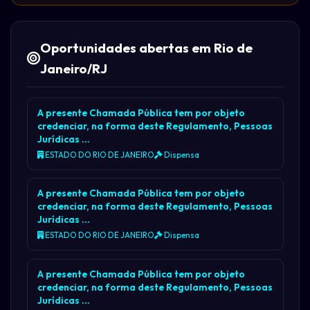
Oportunidades abertas em Rio de
Janeiro/RJ
A presente Chamada Pública tem por objeto
credenciar, na forma deste Regulamento, Pessoas
Jurídicas …
ESTADO DO RIO DE JANEIRO
Dispensa
A presente Chamada Pública tem por objeto
credenciar, na forma deste Regulamento, Pessoas
Jurídicas …
ESTADO DO RIO DE JANEIRO
Dispensa
A presente Chamada Pública tem por objeto
credenciar, na forma deste Regulamento, Pessoas
Jurídicas …